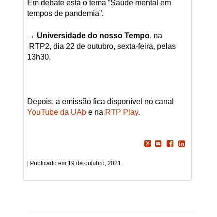
Em debate está o tema “Saúde mental em
tempos de pandemia”.
→ Universidade do nosso Tempo
, na
RTP2, dia 22 de outubro, sexta-feira, pelas
13h30.
Depois, a emissão fica disponível no canal
YouTube da UAb
e na
RTP Play
.
19 de outubro, 2021