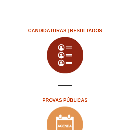
CANDIDATURAS | RESULTADOS
PROVAS PÚBLICAS