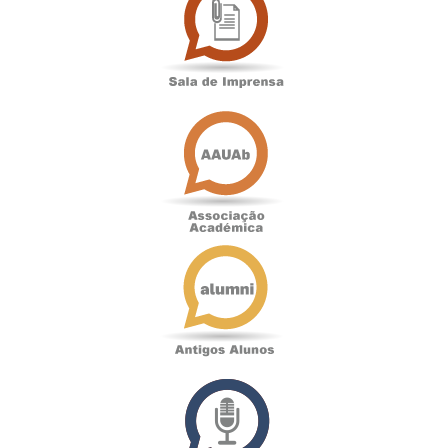
Imprensa
Associação
Académica
Antigos
Alunos
Podcast