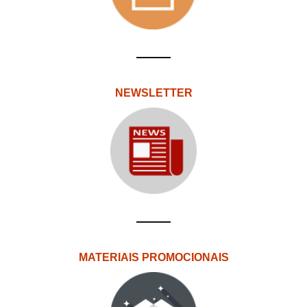
NEWSLETTER
MATERIAIS PROMOCIONAIS