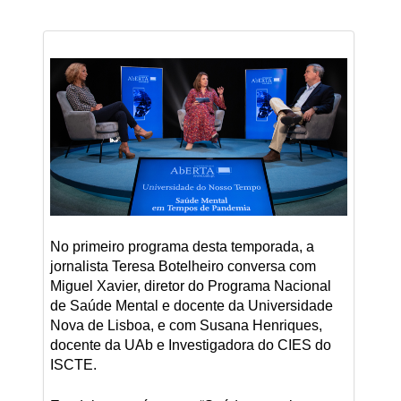
No primeiro programa desta temporada, a
jornalista Teresa Botelheiro conversa com
Miguel Xavier, diretor do Programa Nacional
de Saúde Mental e docente da Universidade
Nova de Lisboa, e com Susana Henriques,
docente da UAb e Investigadora do CIES do
ISCTE.