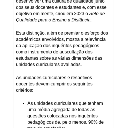
desenvolver uma cultura de qualidade junto
dos seus docentes e estudantes e, com esse
objetivo em mente, criou em 2023 o
Selo de
Qualidade para o Ensino a Distância.
Esta distinção, além de premiar o esforço dos
académicos envolvidos, mostra a relevância
da aplicação dos inquéritos pedagógicos
como instrumento de auscultação dos
estudantes sobre as várias dimensões das
unidades curriculares avaliadas.
As unidades curriculares e respetivos
docentes devem cumprir os seguintes
critérios:
As unidades curriculares que tenham
uma média agregada de todas as
questões colocadas nos inquéritos
pedagógicos de, pelo menos, 90% de