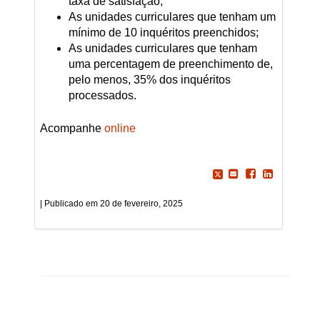
taxa de satisfação;
As unidades curriculares que tenham um
mínimo de 10 inquéritos preenchidos;
As unidades curriculares que tenham
uma percentagem de preenchimento de,
pelo menos, 35% dos inquéritos
processados.
Acompanhe
online
20 de fevereiro, 2025