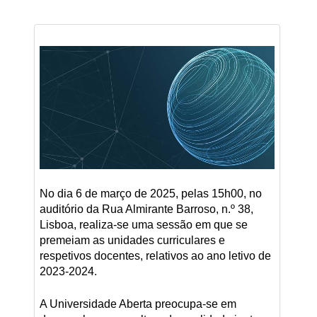
No dia 6 de março de 2025, pelas 15h00, no
auditório da Rua Almirante Barroso, n.º 38,
Lisboa, realiza-se uma sessão em que se
premeiam as unidades curriculares e
respetivos docentes, relativos ao ano letivo de
2023-2024.
A Universidade Aberta preocupa-se em