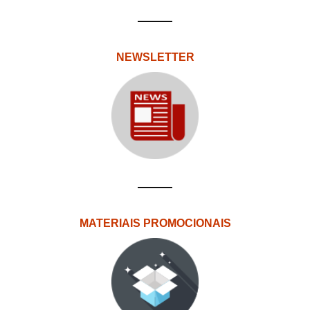
NEWSLETTER
MATERIAIS PROMOCIONAIS