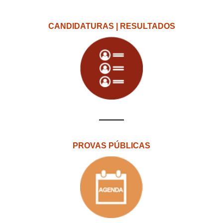
CANDIDATURAS | RESULTADOS
PROVAS PÚBLICAS