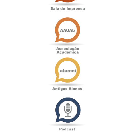
Associação
Académica
Antigos
Alunos
Podcast