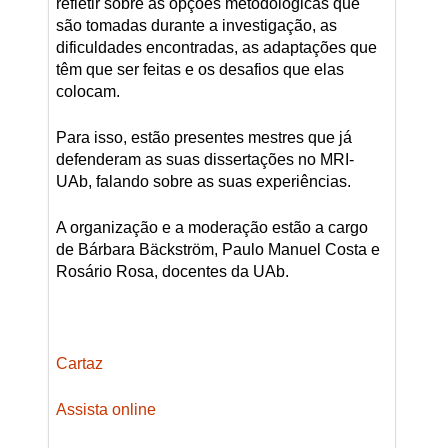
refletir sobre as opções metodológicas que
são tomadas durante a investigação, as
dificuldades encontradas, as adaptações que
têm que ser feitas e os desafios que elas
colocam.
Para isso, estão presentes mestres que já
defenderam as suas dissertações no MRI-
UAb, falando sobre as suas experiências.
A organização e a moderação estão a cargo
de Bárbara Bäckström, Paulo Manuel Costa e
Rosário Rosa, docentes da UAb.
Cartaz
Assista online