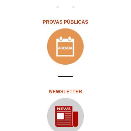
PROVAS PÚBLICAS
NEWSLETTER