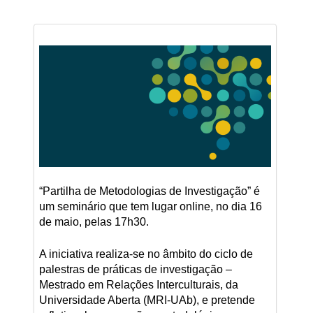
“Partilha de Metodologias de Investigação” é
um seminário que tem lugar online, no dia 16
de maio, pelas 17h30.
A iniciativa realiza-se no âmbito do ciclo de
palestras de práticas de investigação –
Mestrado em Relações Interculturais, da
Universidade Aberta (MRI-UAb), e pretende