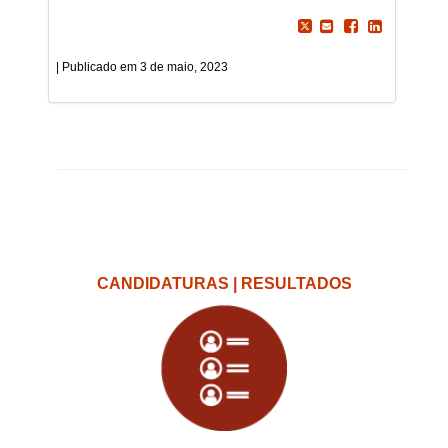
3 de maio, 2023
CANDIDATURAS | RESULTADOS