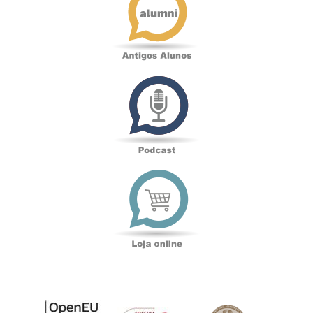
Podcast
Loja
online