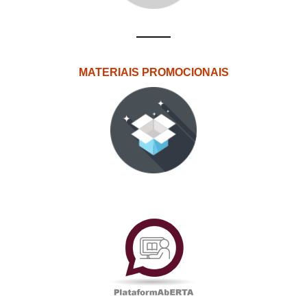
MATERIAIS PROMOCIONAIS
PlataformAberta