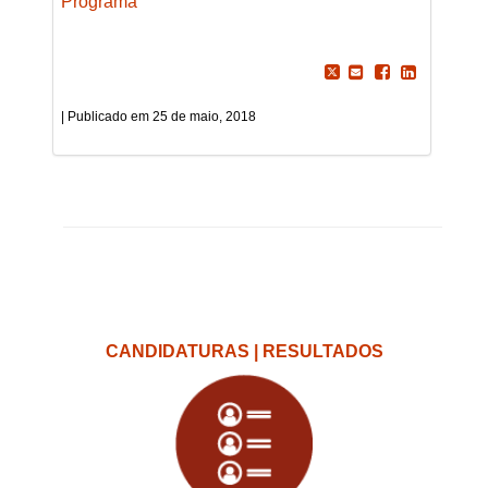
Programa
25 de maio, 2018
CANDIDATURAS | RESULTADOS