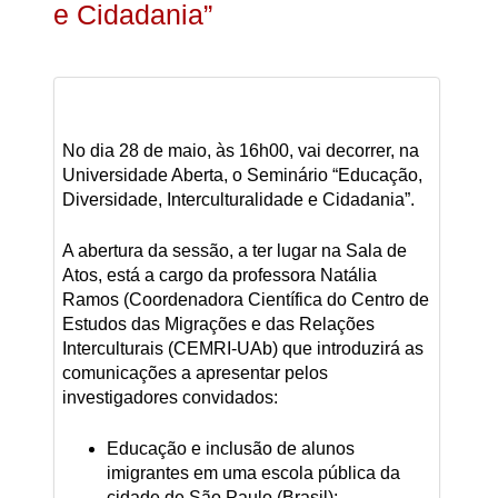
e Cidadania”
No dia 28 de maio, às 16h00, vai decorrer, na
Universidade Aberta, o Seminário “Educação,
Diversidade, Interculturalidade e Cidadania”.
A abertura da sessão, a ter lugar na Sala de
Atos, está a cargo da professora Natália
Ramos (Coordenadora Científica do Centro de
Estudos das Migrações e das Relações
Interculturais (CEMRI-UAb) que introduzirá as
comunicações a apresentar pelos
investigadores convidados:
Educação e inclusão de alunos
imigrantes em uma escola pública da
cidade de São Paulo (Brasil);