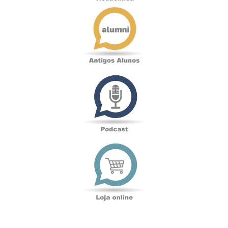
Antigos
Alunos
Podcast
Loja
online