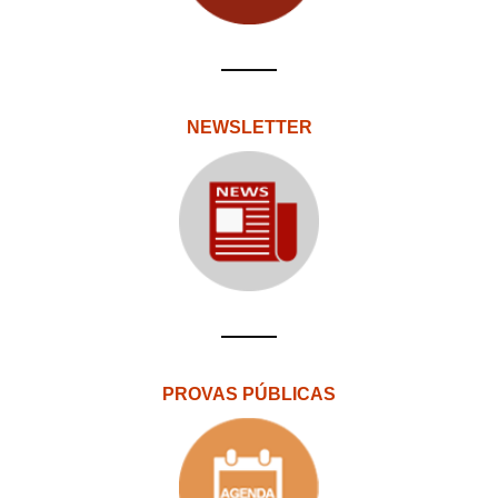
NEWSLETTER
PROVAS PÚBLICAS