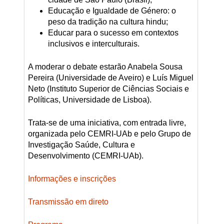
Educação e Igualdade de Género: o
peso da tradição na cultura hindu;
Educar para o sucesso em contextos
inclusivos e interculturais.
A moderar o debate estarão Anabela Sousa
Pereira (Universidade de Aveiro) e Luís Miguel
Neto (Instituto Superior de Ciências Sociais e
Políticas, Universidade de Lisboa).
Trata-se de uma iniciativa, com entrada livre,
organizada pelo CEMRI-UAb e pelo Grupo de
Investigação Saúde, Cultura e
Desenvolvimento (CEMRI-UAb).
Informações e inscrições
Transmissão em direto