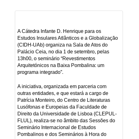
A Cátedra Infante D. Henrique para os
Estudos Insulares Atlânticos e a Globalização
(CIDH-UAb) organiza na Sala de Atos do
Palácio Ceia, no dia 1 de setembro, pelas
13h00, o seminário “Revestimentos
Arquitetónicos na Baixa Pombalina: um
programa integrado”.
A iniciativa, organizada em parceria com
outras entidades, e que estará a cargo de
Patrícia Monteiro, do Centro de Literaturas
Lusófonas e Europeias da Faculdade de
Direito da Universidade de Lisboa (CLEPUL-
FLUL), realiza-se no âmbito das Sessões do
Seminário Internacional de Estudos
Pombalinos e dos Seminários à Hora do