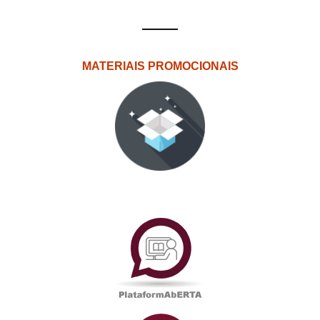
MATERIAIS PROMOCIONAIS
PlataformAberta
Informações