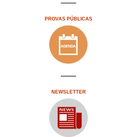
PROVAS PÚBLICAS
NEWSLETTER