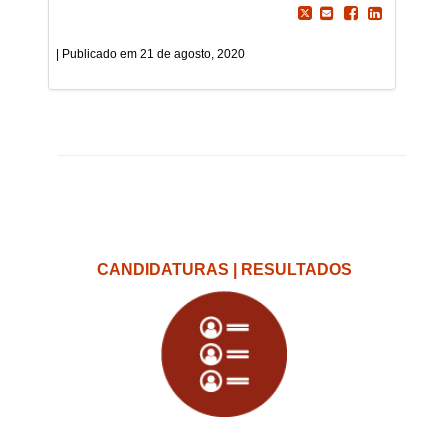
21 de agosto, 2020
CANDIDATURAS | RESULTADOS