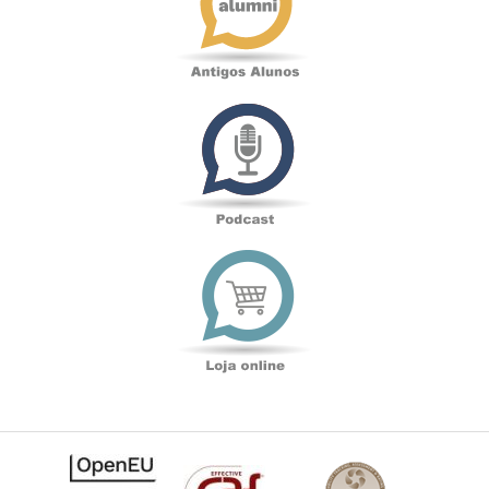
Podcast
Loja
online