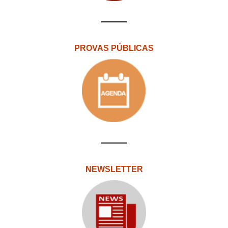
PROVAS PÚBLICAS
NEWSLETTER