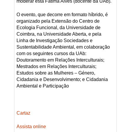
moderar está Fátima Alves (docente da UAb).
O evento, que decorre em formato híbrido, é
organizado pela Extensão do Centro de
Ecologia Funcional, da Universidade de
Coimbra, na Universidade Aberta, e pela
Linha de Investigação Sociedades e
Sustentabilidade Ambiental, em colaboração
com os seguintes cursos da UAb:
Doutoramento em Relações Interculturais;
Mestrados em Relações Interculturais;
Estudos sobre as Mulheres – Género,
Cidadania e Desenvolvimento; e Cidadania
Ambiental e Participação
Cartaz
Assista online