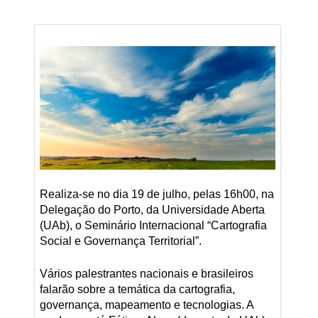
Realiza-se no dia 19 de julho, pelas 16h00, na
Delegação do Porto, da Universidade Aberta
(UAb), o Seminário Internacional “Cartografia
Social e Governança Territorial”.
Vários palestrantes nacionais e brasileiros
falarão sobre a temática da cartografia,
governança, mapeamento e tecnologias. A