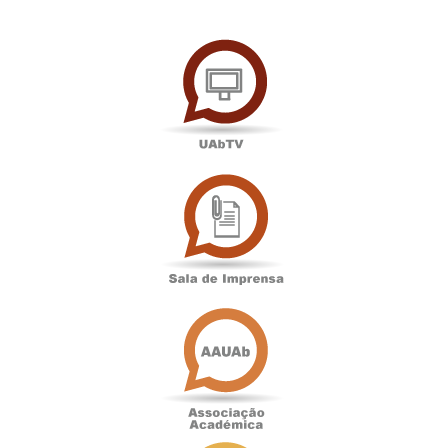
UAbTV
Sala
de
Imprensa
Associação
Académica
Antigos