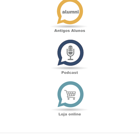
Alunos
Podcast
Loja
online