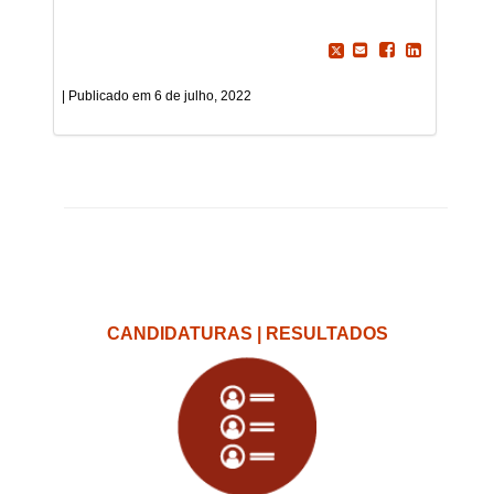
6 de julho, 2022
CANDIDATURAS | RESULTADOS