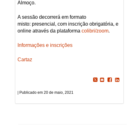
Almoço.
A sessão decorrerá em formato
misto: presencial, com inscrição obrigatória, e
online através da plataforma
colibri/zoom
.
Informações e inscrições
Cartaz
20 de maio, 2021