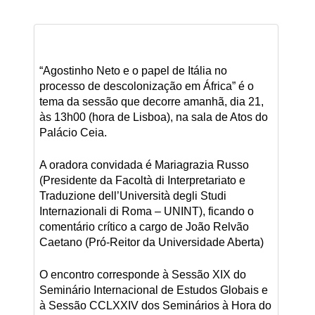
“Agostinho Neto e o papel de Itália no
processo de descolonização em África” é o
tema da sessão que decorre amanhã, dia 21,
às 13h00 (hora de Lisboa), na sala de Atos do
Palácio Ceia.
A oradora convidada é Mariagrazia Russo
(Presidente da Facoltà di Interpretariato e
Traduzione dell’Università degli Studi
Internazionali di Roma – UNINT), ficando o
comentário crítico a cargo de João Relvão
Caetano (Pró-Reitor da Universidade Aberta)
O encontro corresponde à Sessão XIX do
Seminário Internacional de Estudos Globais e
à Sessão CCLXXIV dos Seminários à Hora do