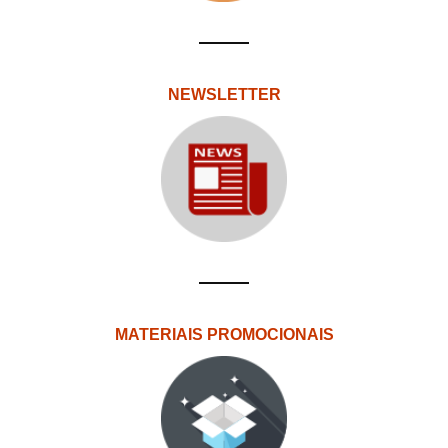
NEWSLETTER
MATERIAIS PROMOCIONAIS