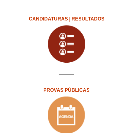
CANDIDATURAS | RESULTADOS
PROVAS PÚBLICAS