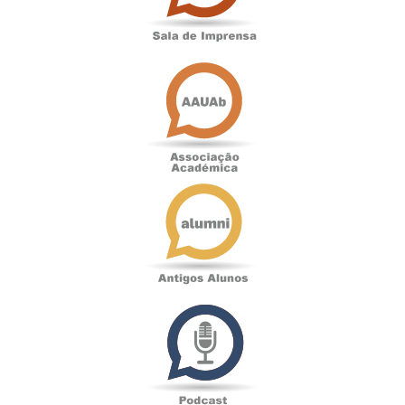
Associação
Académica
Antigos
Alunos
Podcast