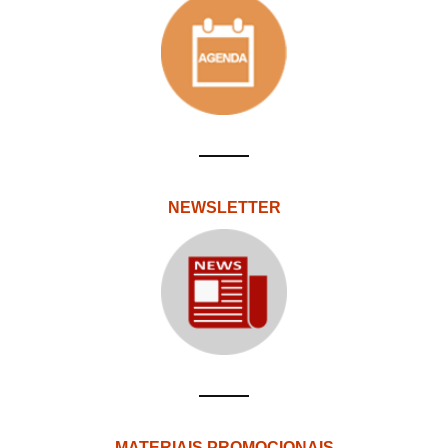
NEWSLETTER
MATERIAIS PROMOCIONAIS