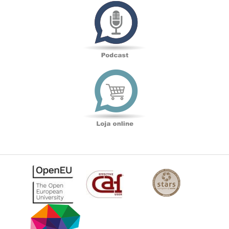
Podcast
Loja
online