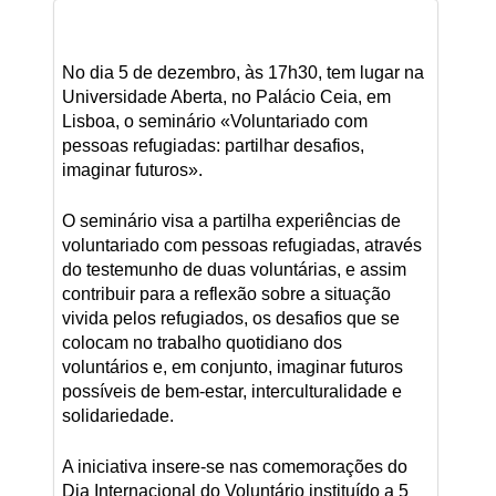
No dia 5 de dezembro, às 17h30, tem lugar na
Universidade Aberta, no Palácio Ceia, em
Lisboa, o seminário «Voluntariado com
pessoas refugiadas: partilhar desafios,
imaginar futuros».
O seminário visa a partilha experiências de
voluntariado com pessoas refugiadas, através
do testemunho de duas voluntárias, e assim
contribuir para a reflexão sobre a situação
vivida pelos refugiados, os desafios que se
colocam no trabalho quotidiano dos
voluntários e, em conjunto, imaginar futuros
possíveis de bem-estar, interculturalidade e
solidariedade.
A iniciativa insere-se nas comemorações do
Dia Internacional do Voluntário instituído a 5