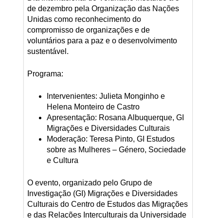
de dezembro pela Organização das Nações
Unidas como reconhecimento do
compromisso de organizações e de
voluntários para a paz e o desenvolvimento
sustentável.
Programa:
Intervenientes: Julieta Monginho e
Helena Monteiro de Castro
Apresentação: Rosana Albuquerque, GI
Migrações e Diversidades Culturais
Moderação: Teresa Pinto, GI Estudos
sobre as Mulheres – Género, Sociedade
e Cultura
O evento, organizado pelo Grupo de
Investigação (GI) Migrações e Diversidades
Culturais do Centro de Estudos das Migrações
e das Relações Interculturais da Universidade