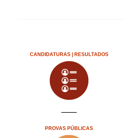
CANDIDATURAS | RESULTADOS
PROVAS PÚBLICAS