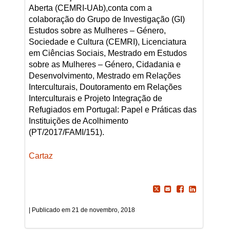
Aberta (CEMRI-UAb),conta com a
colaboração do Grupo de Investigação (GI)
Estudos sobre as Mulheres – Género,
Sociedade e Cultura (CEMRI), Licenciatura
em Ciências Sociais, Mestrado em Estudos
sobre as Mulheres – Género, Cidadania e
Desenvolvimento, Mestrado em Relações
Interculturais, Doutoramento em Relações
Interculturais e Projeto Integração de
Refugiados em Portugal: Papel e Práticas das
Instituições de Acolhimento
(PT/2017/FAMI/151).
Cartaz
21 de novembro, 2018