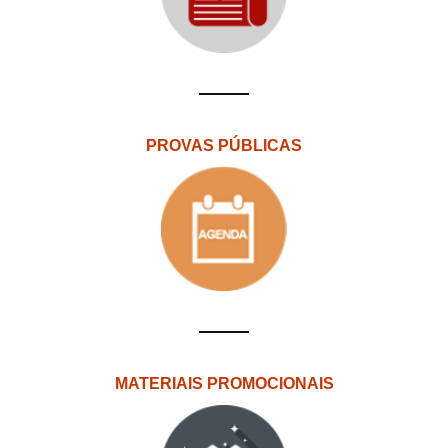
PROVAS PÚBLICAS
MATERIAIS PROMOCIONAIS