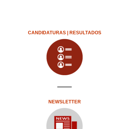
CANDIDATURAS | RESULTADOS
NEWSLETTER