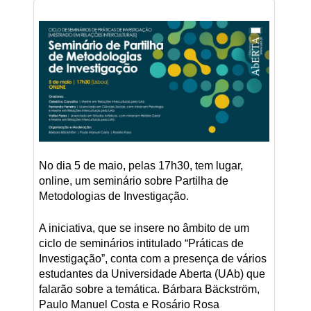
No dia 5 de maio, pelas 17h30, tem lugar,
online, um seminário sobre Partilha de
Metodologias de Investigação.
A iniciativa, que se insere no âmbito de um
ciclo de seminários intitulado “Práticas de
Investigação”, conta com a presença de vários
estudantes da Universidade Aberta (UAb) que
falarão sobre a temática. Bárbara Bäckström,
Paulo Manuel Costa e Rosário Rosa