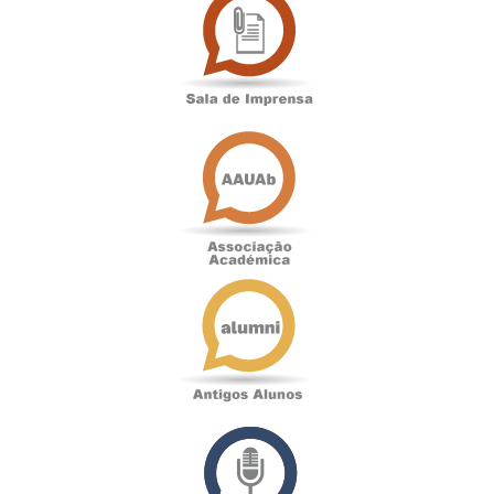
de
Imprensa
Associação
Académica
Antigos
Alunos
Podcast