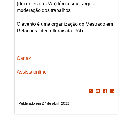
(docentes da UAb) têm a seu cargo a
moderação dos trabalhos.
O evento é uma organização do Mestrado em
Relações Interculturais da UAb.
Cartaz
Assista online
27 de abril, 2022