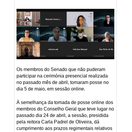
Os membros do Senado que não puderam
participar na cerimónia presencial realizada
no passado mês de abril, tomaram posse no
dia 5 de maio, em sessão online.
À semelhança da tomada de posse online dos
membros do Conselho Geral que teve lugar no
passado dia 24 de abril, a sessão, presidida
pela reitora Carla Padrel de Oliveira, dá
cumprimento aos prazos regimentais relativos