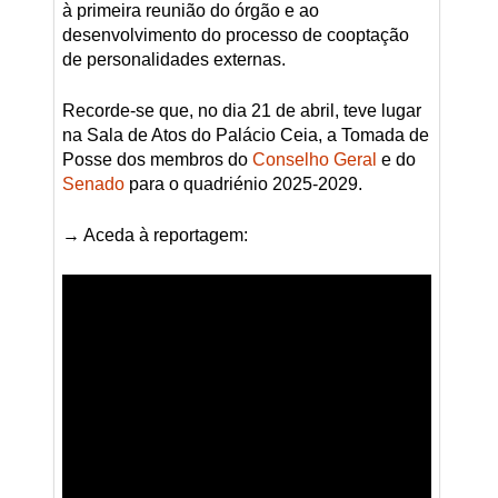
à primeira reunião do órgão e ao
desenvolvimento do processo de cooptação
de personalidades externas.
Recorde-se que, no dia 21 de abril, teve lugar
na Sala de Atos do Palácio Ceia, a Tomada de
Posse dos membros do
Conselho Geral
e do
Senado
para o quadriénio 2025-2029.
→ Aceda à reportagem: