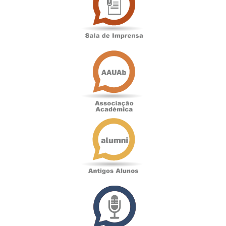
Imprensa
Associação
Académica
Antigos
Alunos
Podcast