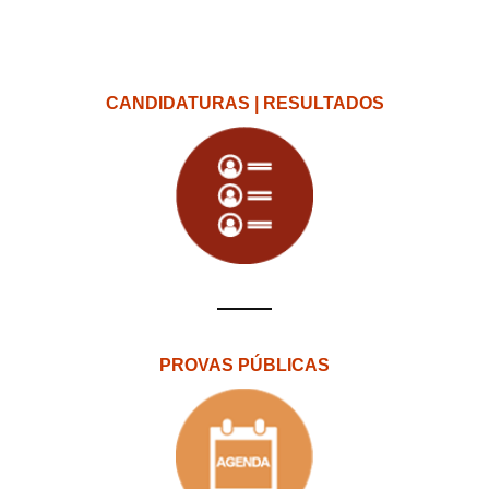
CANDIDATURAS | RESULTADOS
PROVAS PÚBLICAS