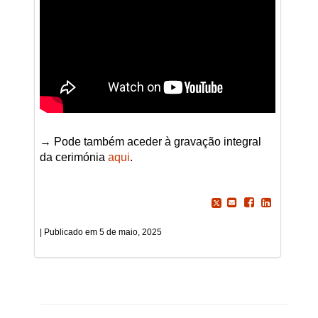
→ Pode também aceder à gravação integral
da cerimónia
aqui
.
5 de maio, 2025