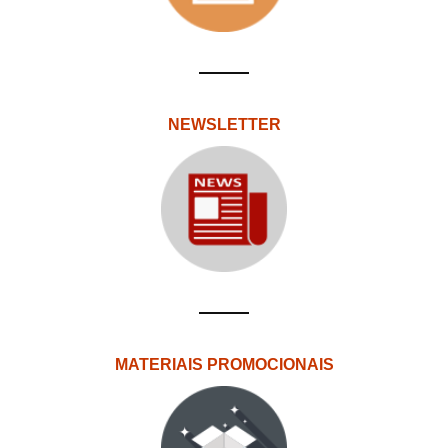
NEWSLETTER
MATERIAIS PROMOCIONAIS