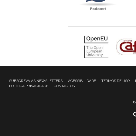
SUBSCREVA AS NEWSLETTERS
ACESSIBILIDADE
TERMOS DE USO
POLÍTICA PRIVACIDADE
CONTACTOS