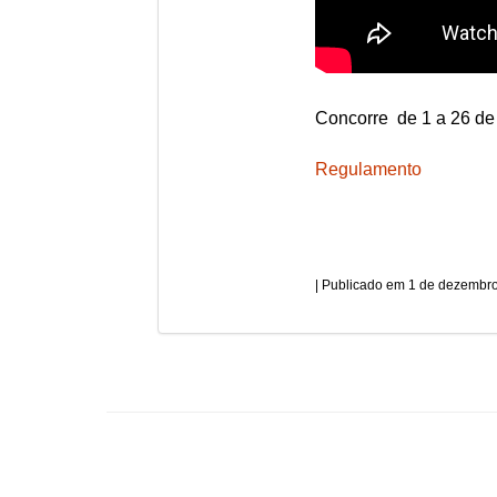
Concorre de 1 a 26 de 
Regulamento
1 de dezembro