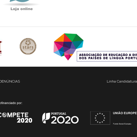
DENÚNCIAS
Linha Candidatura