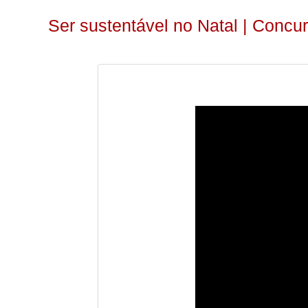
Ser sustentável no Natal | Concu