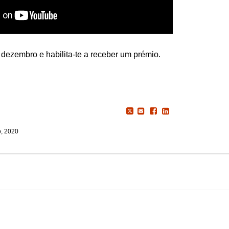
dezembro e habilita-te a receber um prémio.
, 2020