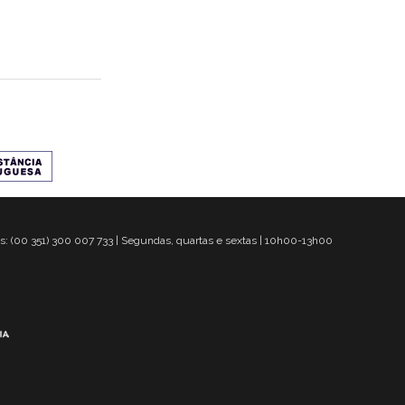
s: (00 351) 300 007 733 | Segundas, quartas e sextas | 10h00-13h00