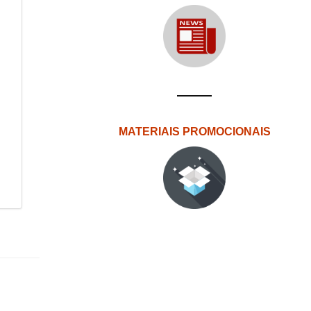
MATERIAIS PROMOCIONAIS