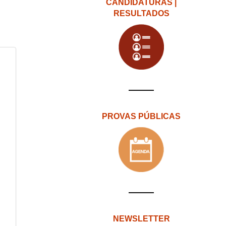
CANDIDATURAS |
RESULTADOS
PROVAS PÚBLICAS
NEWSLETTER