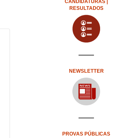
CANDIDATURAS |
RESULTADOS
NEWSLETTER
PROVAS PÚBLICAS