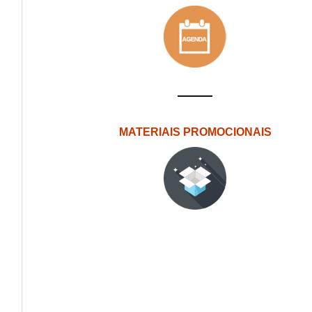
MATERIAIS PROMOCIONAIS