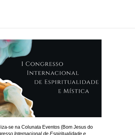
aliza-se na Colunata Eventos (Bom Jesus do
resso Internacional de Espiritualidade e