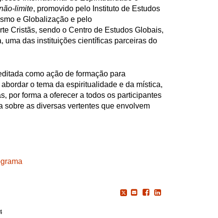
não-limite
, promovido pelo Instituto de Estudos
smo e Globalização e pelo
 Arte Cristãs, sendo o Centro de Estudos Globais,
 uma das instituições científicas parceiras do
acreditada como ação de formação para
abordar o tema da espiritualidade e da mística,
s, por forma a oferecer a todos os participantes
a sobre as diversas vertentes que envolvem
ograma
4