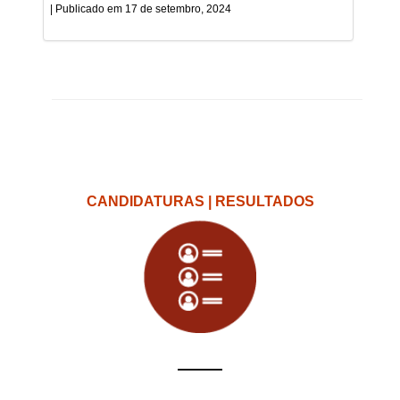
17 de setembro, 2024
CANDIDATURAS | RESULTADOS