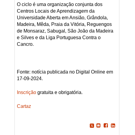
O ciclo é uma organização conjunta dos
Centros Locais de Aprendizagem da
Universidade Aberta em Ansião, Grândola,
Madeira, Mêda, Praia da Vitória, Reguengos
de Monsaraz, Sabugal, São João da Madeira
e Silves e da Liga Portuguesa Contra o
Cancro.
Fonte: notícia publicada no Digital Online em
17-09-2024.
Inscrição
gratuita e obrigatória.
Cartaz