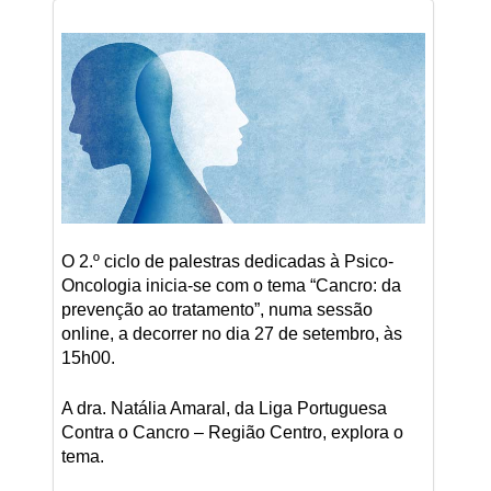
O 2.º ciclo de palestras dedicadas à Psico-
Oncologia inicia-se com o tema “Cancro: da
prevenção ao tratamento”, numa sessão
online, a decorrer no dia 27 de setembro, às
15h00.
A dra. Natália Amaral, da Liga Portuguesa
Contra o Cancro – Região Centro, explora o
tema.