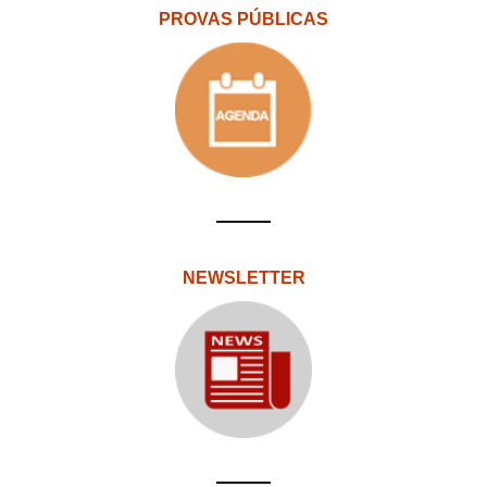
PROVAS PÚBLICAS
NEWSLETTER