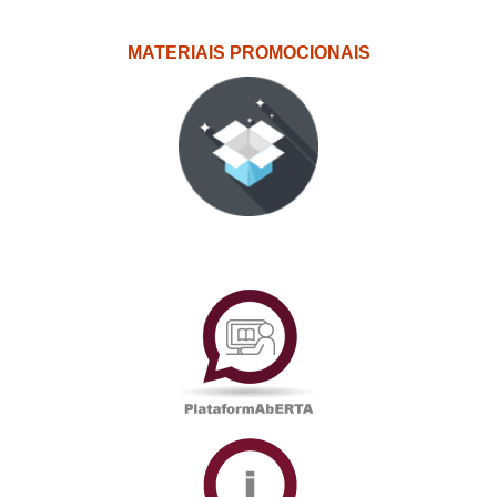
MATERIAIS PROMOCIONAIS
PlataformAberta
Informações
Académicas