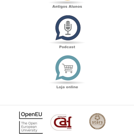
Podcast
Loja
online