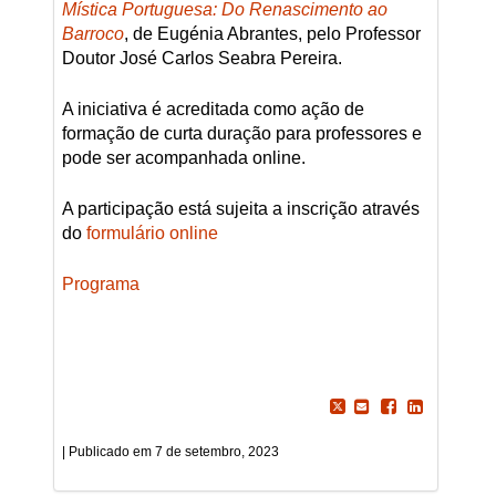
Mística Portuguesa: Do Renascimento ao
Barroco
, de Eugénia Abrantes, pelo Professor
Doutor José Carlos Seabra Pereira.
A iniciativa é acreditada como ação de
formação de curta duração para professores e
pode ser acompanhada online.
A participação está sujeita a inscrição através
do
formulário online
Programa
7 de setembro, 2023