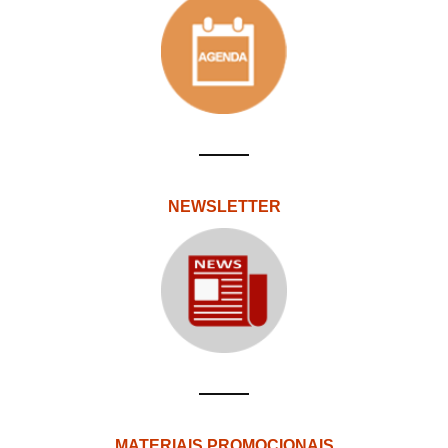
NEWSLETTER
MATERIAIS PROMOCIONAIS