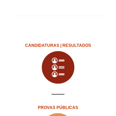
CANDIDATURAS | RESULTADOS
PROVAS PÚBLICAS