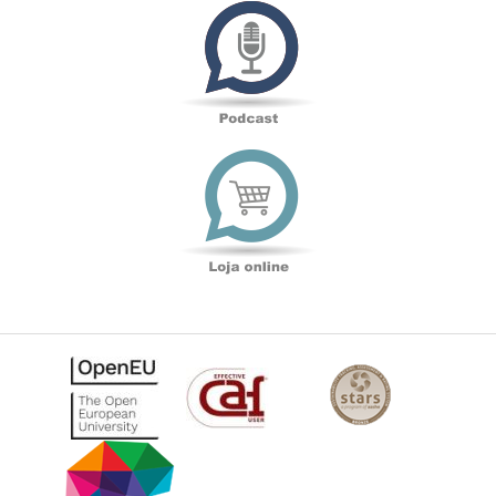
Podcast
Loja
online