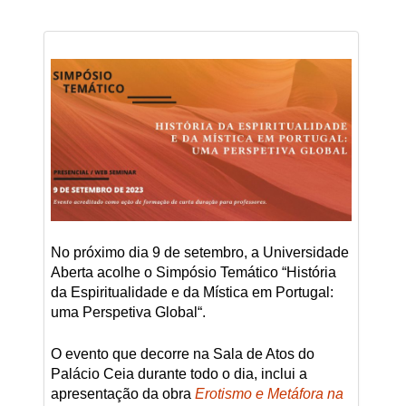
No próximo dia 9 de setembro, a Universidade
Aberta acolhe o Simpósio Temático “História
da Espiritualidade e da Mística em Portugal:
uma Perspetiva Global“.
O evento que decorre na Sala de Atos do
Palácio Ceia durante todo o dia, inclui a
apresentação da obra
Erotismo e Metáfora na