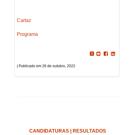
Cartaz
Programa
26 de outubro, 2022
CANDIDATURAS | RESULTADOS