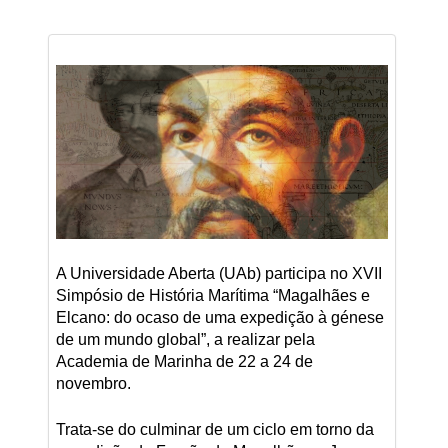
A Universidade Aberta (UAb) participa no XVII
Simpósio de História Marítima “Magalhães e
Elcano: do ocaso de uma expedição à génese
de um mundo global”, a realizar pela
Academia de Marinha de 22 a 24 de
novembro.
Trata-se do culminar de um ciclo em torno da