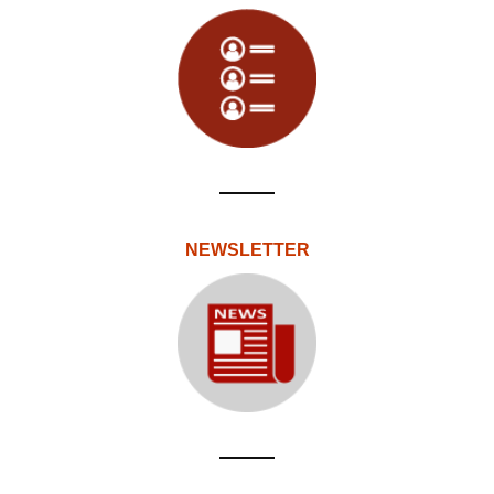
NEWSLETTER