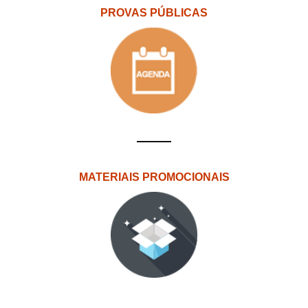
PROVAS PÚBLICAS
MATERIAIS PROMOCIONAIS