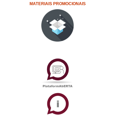
MATERIAIS PROMOCIONAIS
PlataformAberta
Informações
Académicas