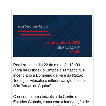
Realiza-se no dia 22 de maio, às 18h00
(hora de Lisboa), o Simpósio Temático “De
Incendiário a Bombeiro da Fé e da Razão
Teologia, Filosofia e influências globais de
São Tomás de Aquino”.
O encontro, uma iniciativa do Centro de
Estudos Globais, conta com a intervenção de