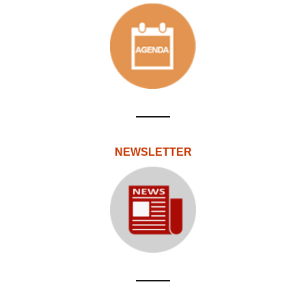
NEWSLETTER