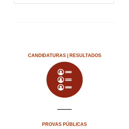
CANDIDATURAS | RESULTADOS
PROVAS PÚBLICAS