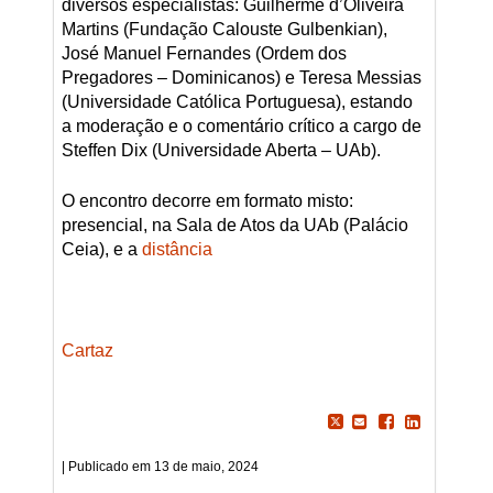
diversos especialistas: Guilherme d’Oliveira
Martins (Fundação Calouste Gulbenkian),
José Manuel Fernandes (Ordem dos
Pregadores – Dominicanos) e Teresa Messias
(Universidade Católica Portuguesa), estando
a moderação e o comentário crítico a cargo de
Steffen Dix (Universidade Aberta – UAb).
O encontro decorre em formato misto:
presencial, na Sala de Atos da UAb (Palácio
Ceia), e a
distância
Cartaz
13 de maio, 2024