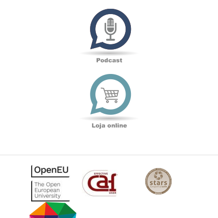
Podcast
Loja
online