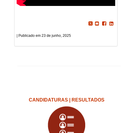
23 de junho, 2025
CANDIDATURAS | RESULTADOS