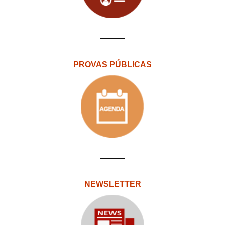
PROVAS PÚBLICAS
NEWSLETTER