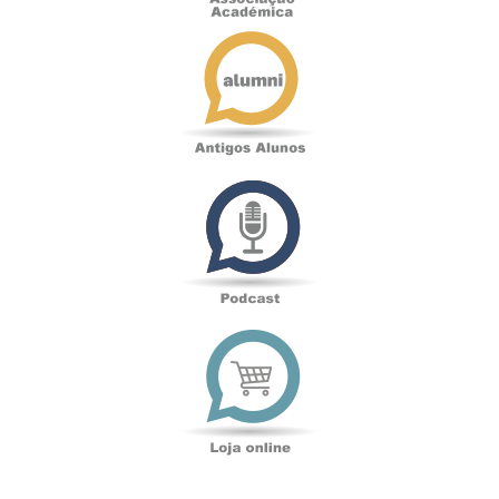
Antigos
Alunos
Podcast
Loja
online