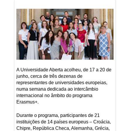
A Universidade Aberta acolheu, de 17 a 20 de
junho, cerca de três dezenas de
representantes de universidades europeias,
numa semana dedicada ao intercâmbio
internacional no âmbito do programa
Erasmus+.
Durante o programa, participantes de 21
instituições de 14 países europeus – Croácia,
Chipre, República Checa, Alemanha, Grécia,