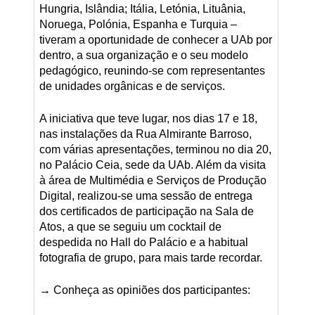
Hungria, Islândia; Itália, Letónia, Lituânia,
Noruega, Polónia, Espanha e Turquia –
tiveram a oportunidade de conhecer a UAb por
dentro, a sua organização e o seu modelo
pedagógico, reunindo-se com representantes
de unidades orgânicas e de serviços.
A iniciativa que teve lugar, nos dias 17 e 18,
nas instalações da Rua Almirante Barroso,
com várias apresentações, terminou no dia 20,
no Palácio Ceia, sede da UAb. Além da visita
à área de Multimédia e Serviços de Produção
Digital, realizou-se uma sessão de entrega
dos certificados de participação na Sala de
Atos, a que se seguiu um cocktail de
despedida no Hall do Palácio e a habitual
fotografia de grupo, para mais tarde recordar.
→ Conheça as opiniões dos participantes: