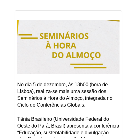
No dia 5 de dezembro, às 13h00 (hora de
Lisboa), realiza-se mais uma sessão dos
Seminários à Hora do Almoço, integrada no
Ciclo de Conferências Globais.
Tânia Brasileiro (Universidade Federal do
Oeste do Pará, Brasil) apresenta a conferência
“Educação, sustentabilidade e divulgação