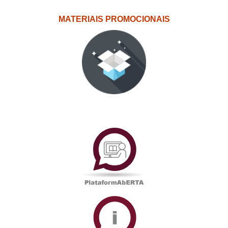
MATERIAIS PROMOCIONAIS
PlataformAberta
Informações
Académicas