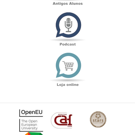
Podcast
Loja
online