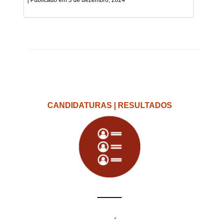
CANDIDATURAS | RESULTADOS