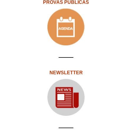
PROVAS PÚBLICAS
NEWSLETTER