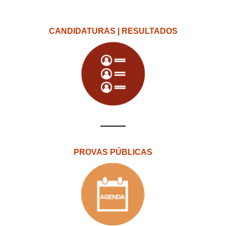
CANDIDATURAS | RESULTADOS
PROVAS PÚBLICAS