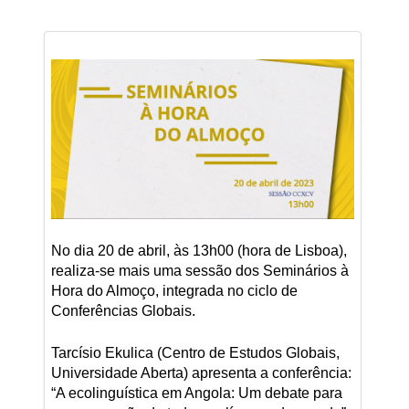
No dia 20 de abril, às 13h00 (hora de Lisboa),
realiza-se mais uma sessão dos Seminários à
Hora do Almoço, integrada no ciclo de
Conferências Globais.
Tarcísio Ekulica (Centro de Estudos Globais,
Universidade Aberta) apresenta a conferência:
“A ecolinguística em Angola: Um debate para