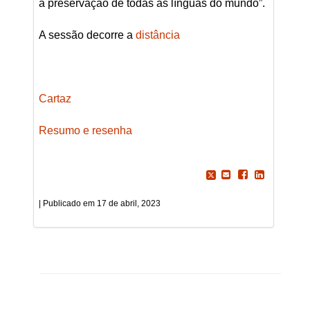
a preservação de todas as línguas do mundo”.
A sessão decorre a
distância
Cartaz
Resumo e resenha
17 de abril, 2023