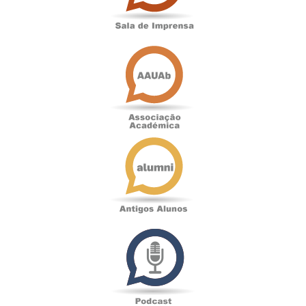
Associação
Académica
Antigos
Alunos
Podcast