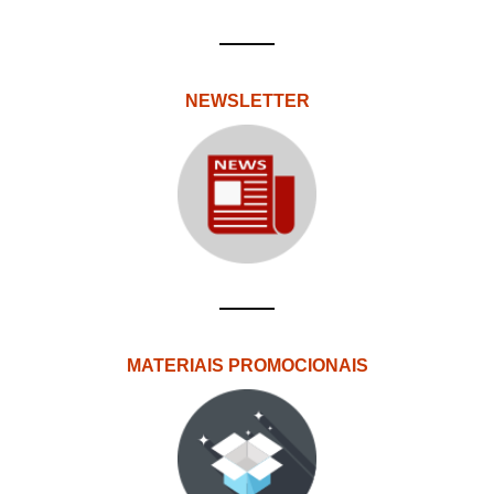
NEWSLETTER
MATERIAIS PROMOCIONAIS