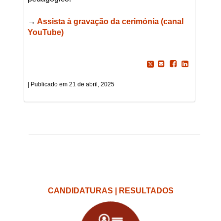
→
Assista à gravação da cerimónia (canal
YouTube)
21 de abril, 2025
CANDIDATURAS | RESULTADOS