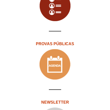
PROVAS PÚBLICAS
NEWSLETTER