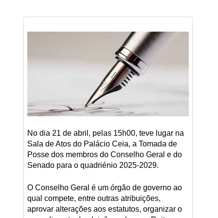
No dia 21 de abril, pelas 15h00, teve lugar na
Sala de Atos do Palácio Ceia, a Tomada de
Posse dos membros do Conselho Geral e do
Senado para o quadriénio 2025-2029.
O Conselho Geral é um órgão de governo ao
qual compete, entre outras atribuições,
aprovar alterações aos estatutos, organizar o