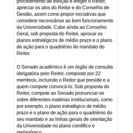
procedimento de eleição e eleger o Reitor,
apreciar os atos do Reitor e do Conselho de
Gestão, assim como propor iniciativas que
considere necessárias ao bom funcionamento
da Universidade. Cabe ainda ao Conselho
Geral, sob proposta do Reitor, aprovar os
planos estratégicos de médio prazo e o plano
de ação para o quadriénio do mandato do
Reitor.
O Senado académico é um órgão de consulta
obrigatória pelo Reitor, composto por 22
membros, incluindo o Reitor que preside e a
quem compete convocá-lo. Sob proposta do
Reitor, compete ao Senado pronunciar-se
sobre diferentes matérias institucionais, como
por exemplo, o plano estratégico de médio
prazo e o plano de ação para o quadriénio do
seu mandato e as linhas gerais de orientação
da Universidade no plano científico e
pedagógico.