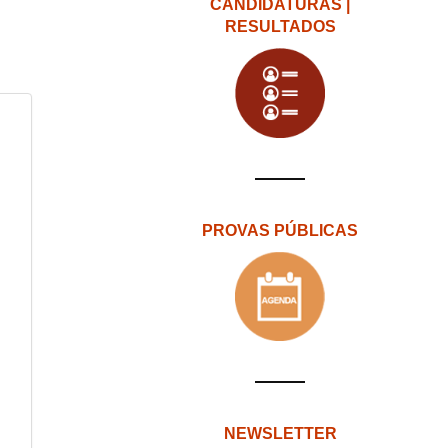
CANDIDATURAS |
RESULTADOS
PROVAS PÚBLICAS
NEWSLETTER