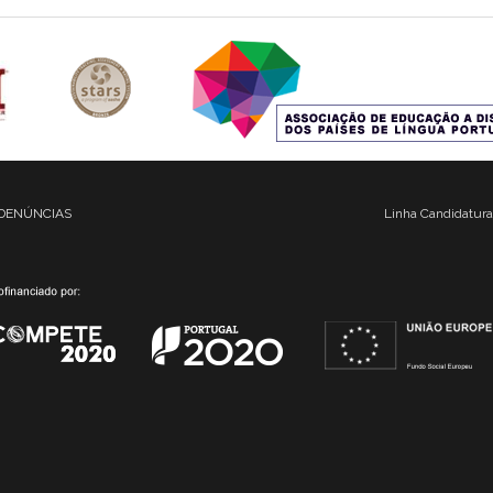
DENÚNCIAS
Linha Candidatura