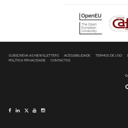
SUBSCREVA AS NEWSLETTERS
ACESSIBILIDADE
TERMOS DE USO
POLÍTICA PRIVACIDADE
CONTACTOS
Facebook
LinkedIn
Twitter
YouTube
Instagram