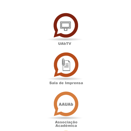
UAbTV
Sala
de
Imprensa
Associação
Académica
Antigos