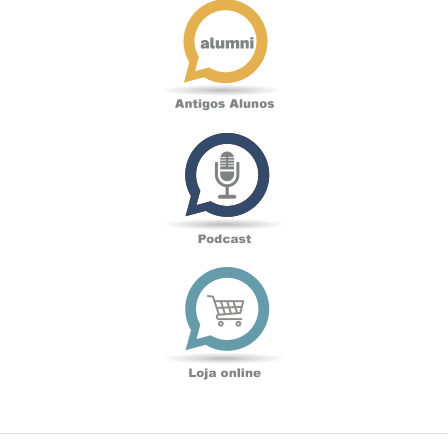
Alunos
Podcast
Loja
online