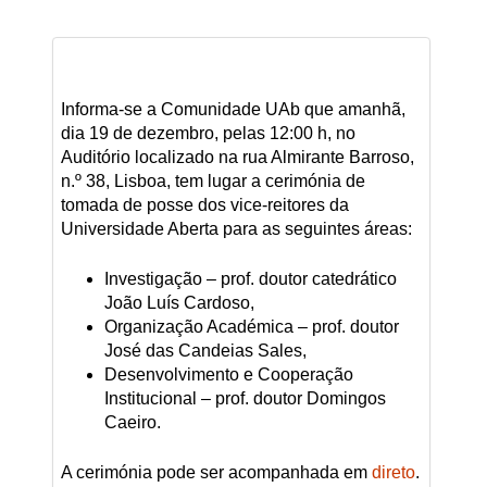
Informa-se a Comunidade UAb que amanhã,
dia 19 de dezembro, pelas 12:00 h, no
Auditório localizado na rua Almirante Barroso,
n.º 38, Lisboa, tem lugar a cerimónia de
tomada de posse dos vice-reitores da
Universidade Aberta para as seguintes áreas:
Investigação – prof. doutor catedrático
João Luís Cardoso,
Organização Académica – prof. doutor
José das Candeias Sales,
Desenvolvimento e Cooperação
Institucional – prof. doutor Domingos
Caeiro.
A cerimónia pode ser acompanhada em
direto
.