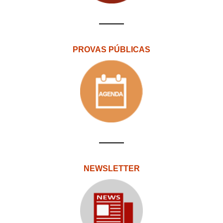
PROVAS PÚBLICAS
NEWSLETTER