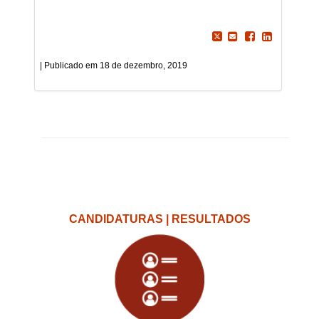
18 de dezembro, 2019
CANDIDATURAS | RESULTADOS