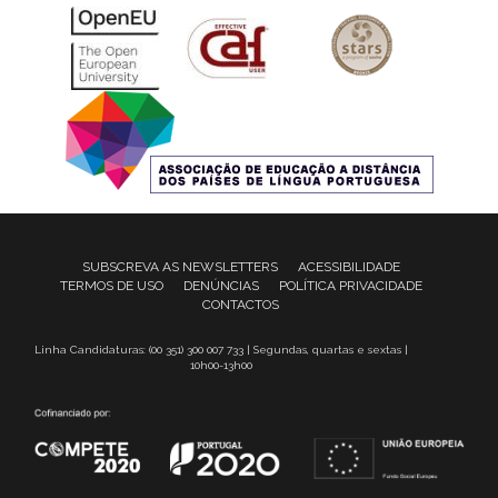
SUBSCREVA AS NEWSLETTERS
ACESSIBILIDADE
TERMOS DE USO
DENÚNCIAS
POLÍTICA PRIVACIDADE
CONTACTOS
Linha Candidaturas: (00 351) 300 007 733 | Segundas, quartas e sextas |
10h00-13h00