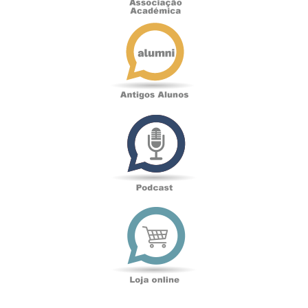
Antigos
Alunos
Podcast
Loja
online