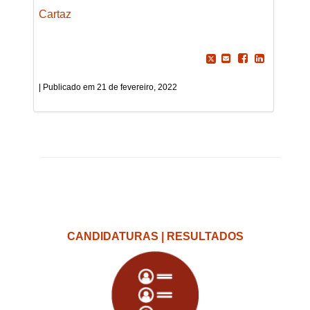
Cartaz
21 de fevereiro, 2022
CANDIDATURAS | RESULTADOS