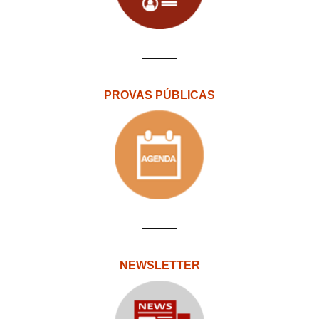
PROVAS PÚBLICAS
NEWSLETTER