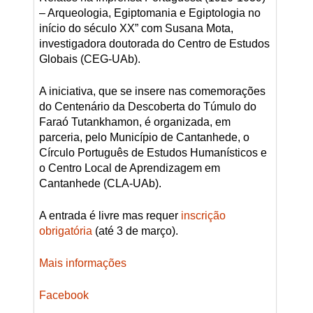
– Arqueologia, Egiptomania e Egiptologia no
início do século XX” com Susana Mota,
investigadora doutorada do Centro de Estudos
Globais (CEG-UAb).
A iniciativa, que se insere nas comemorações
do Centenário da Descoberta do Túmulo do
Faraó Tutankhamon, é organizada, em
parceria, pelo Município de Cantanhede, o
Círculo Português de Estudos Humanísticos e
o Centro Local de Aprendizagem em
Cantanhede (CLA-UAb).
A entrada é livre mas requer
inscrição
obrigatória
(até 3 de março).
Mais informações
Facebook