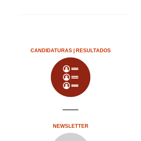
CANDIDATURAS | RESULTADOS
NEWSLETTER