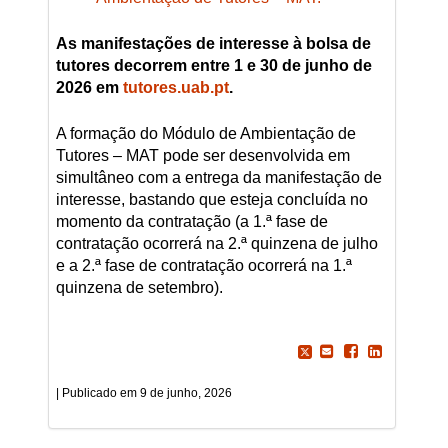
As manifestações de interesse à bolsa de
tutores decorrem entre 1 e 30 de junho de
2026 em
tutores.uab.pt
.
A formação do Módulo de Ambientação de
Tutores – MAT pode ser desenvolvida em
simultâneo com a entrega da manifestação de
interesse, bastando que esteja concluída no
momento da contratação (a 1.ª fase de
contratação ocorrerá na 2.ª quinzena de julho
e a 2.ª fase de contratação ocorrerá na 1.ª
quinzena de setembro).
9 de junho, 2026