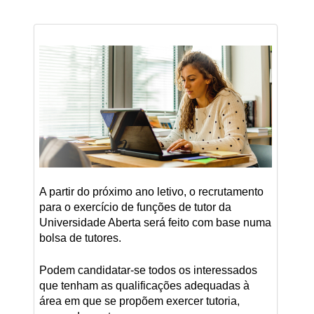
A partir do próximo ano letivo, o recrutamento
para o exercício de funções de tutor da
Universidade Aberta será feito com base numa
bolsa de tutores.
Podem candidatar-se todos os interessados
que tenham as qualificações adequadas à
área em que se propõem exercer tutoria,