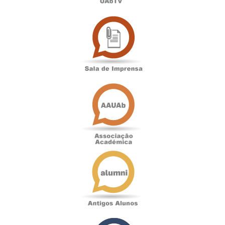
Sala
de
Imprensa
Associação
Académica
Antigos
Alunos
Podcast