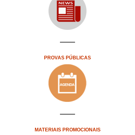
PROVAS PÚBLICAS
MATERIAIS PROMOCIONAIS