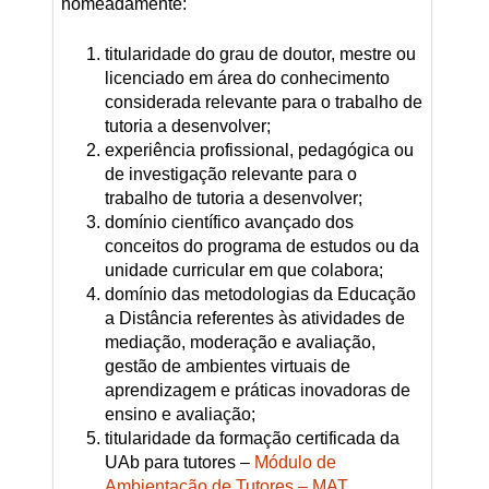
nomeadamente:
titularidade do grau de doutor, mestre ou
licenciado em área do conhecimento
considerada relevante para o trabalho de
tutoria a desenvolver;
experiência profissional, pedagógica ou
de investigação relevante para o
trabalho de tutoria a desenvolver;
domínio científico avançado dos
conceitos do programa de estudos ou da
unidade curricular em que colabora;
domínio das metodologias da Educação
a Distância referentes às atividades de
mediação, moderação e avaliação,
gestão de ambientes virtuais de
aprendizagem e práticas inovadoras de
ensino e avaliação;
titularidade da formação certificada da
UAb para tutores –
Módulo de
Ambientação de Tutores – MAT.