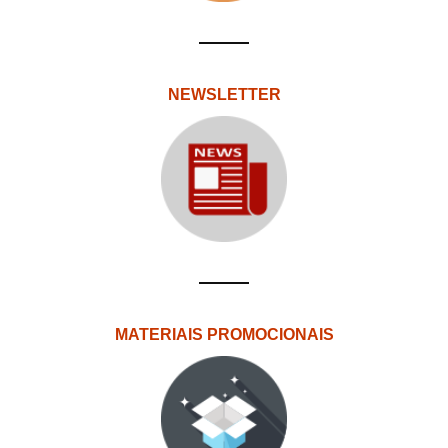
NEWSLETTER
MATERIAIS PROMOCIONAIS