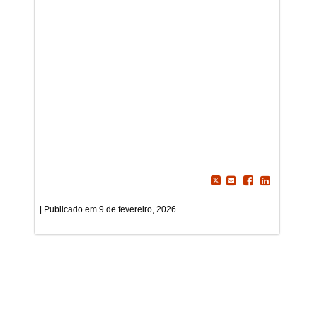
9 de fevereiro, 2026