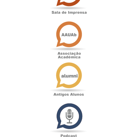
Associação
Académica
Antigos
Alunos
Podcast