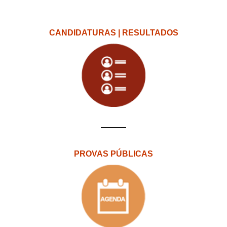
CANDIDATURAS | RESULTADOS
PROVAS PÚBLICAS