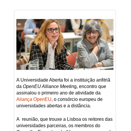
A Universidade Aberta foi a instituição anfitriã
da
OpenEU Alliance Meetin
g, encontro que
assinalou o primeiro ano de atividade da
Aliança OpenEU
, o consórcio europeu de
universidades abertas e a distância.
A reunião, que trouxe a Lisboa os reitores das
universidades parceiras, os membros do