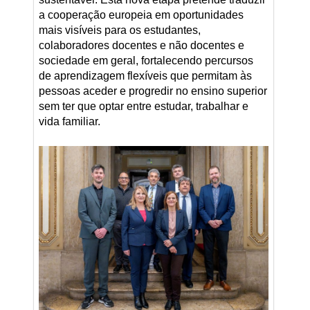
a cooperação europeia em oportunidades
mais visíveis para os estudantes,
colaboradores docentes e não docentes e
sociedade em geral, fortalecendo percursos
de aprendizagem flexíveis que permitam às
pessoas aceder e progredir no ensino superior
sem ter que optar entre estudar, trabalhar e
vida familiar.