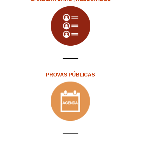
PROVAS PÚBLICAS