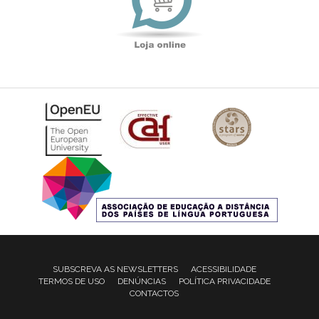
SUBSCREVA AS NEWSLETTERS
ACESSIBILIDADE
TERMOS DE USO
DENÚNCIAS
POLÍTICA PRIVACIDADE
CONTACTOS