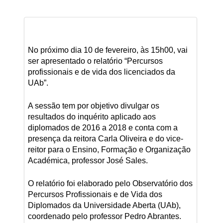
No próximo dia 10 de fevereiro, às 15h00, vai
ser apresentado o relatório “Percursos
profissionais e de vida dos licenciados da
UAb”.
A sessão tem por objetivo divulgar os
resultados do inquérito aplicado aos
diplomados de 2016 a 2018 e conta com a
presença da reitora Carla Oliveira e do vice-
reitor para o Ensino, Formação e Organização
Académica, professor José Sales.
O relatório foi elaborado pelo Observatório dos
Percursos Profissionais e de Vida dos
Diplomados da Universidade Aberta (UAb),
coordenado pelo professor Pedro Abrantes.