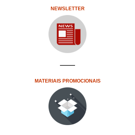
NEWSLETTER
MATERIAIS PROMOCIONAIS