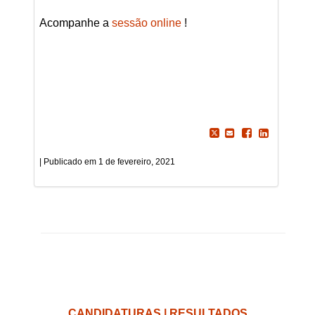
Acompanhe a
sessão online
!
1 de fevereiro, 2021
CANDIDATURAS | RESULTADOS