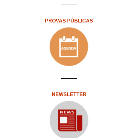
PROVAS PÚBLICAS
NEWSLETTER