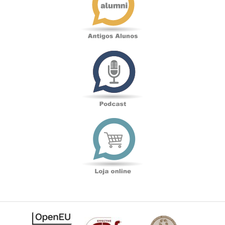
Podcast
Loja
online