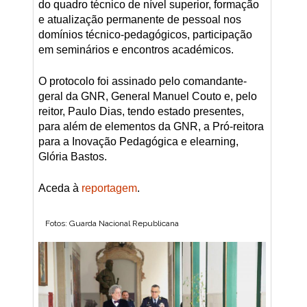
do quadro técnico de nível superior, formação
e atualização permanente de pessoal nos
domínios técnico-pedagógicos, participação
em seminários e encontros académicos.
O protocolo foi assinado pelo comandante-
geral da GNR, General Manuel Couto e, pelo
reitor, Paulo Dias, tendo estado presentes,
para além de elementos da GNR, a Pró-reitora
para a Inovação Pedagógica e elearning,
Glória Bastos.
Aceda à
reportagem
.
Fotos: Guarda Nacional Republicana