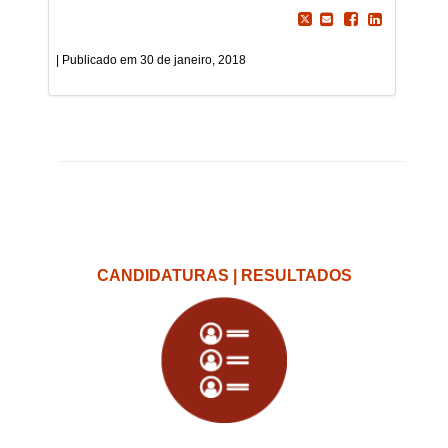
30 de janeiro, 2018
CANDIDATURAS | RESULTADOS