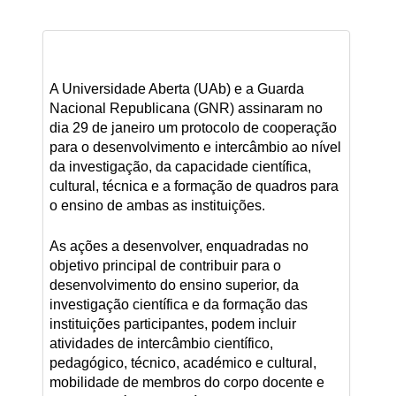
A Universidade Aberta (UAb) e a Guarda
Nacional Republicana (GNR) assinaram no
dia 29 de janeiro um protocolo de cooperação
para o desenvolvimento e intercâmbio ao nível
da investigação, da capacidade científica,
cultural, técnica e a formação de quadros para
o ensino de ambas as instituições.
As ações a desenvolver, enquadradas no
objetivo principal de contribuir para o
desenvolvimento do ensino superior, da
investigação científica e da formação das
instituições participantes, podem incluir
atividades de intercâmbio científico,
pedagógico, técnico, académico e cultural,
mobilidade de membros do corpo docente e