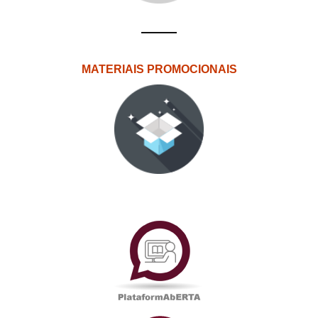
MATERIAIS PROMOCIONAIS
PlataformAberta
Informações