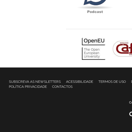
SUBSCREVA AS NEWSLETTERS
ACESSIBILIDADE
TERMOS DE USO
POLÍTICA PRIVACIDADE
CONTACTOS