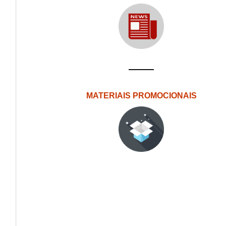
MATERIAIS PROMOCIONAIS