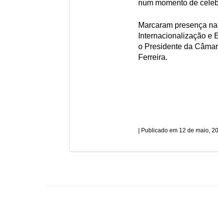
num momento de celeb
Marcaram presença na i
Internacionalização e 
o Presidente da Câmar
Ferreira.
12 de maio, 2