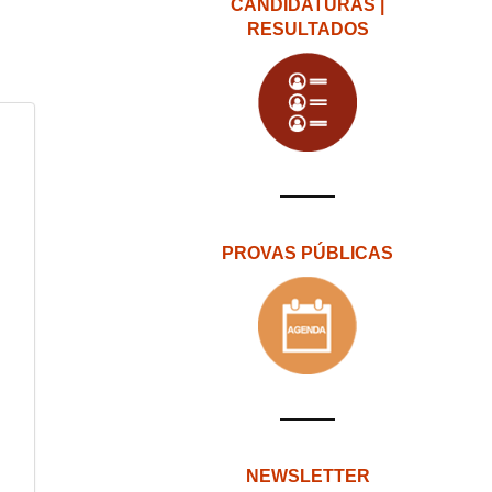
CANDIDATURAS |
RESULTADOS
PROVAS PÚBLICAS
NEWSLETTER