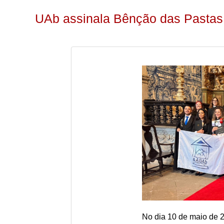
UAb assinala Bênção das Pastas 
No dia 10 de maio de 2