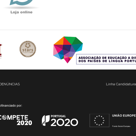
DENÚNCIAS
Linha Candidatura