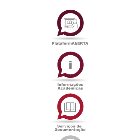
PlataformAberta
Informações
Académicas
Serviços
de
Documentação
Edições