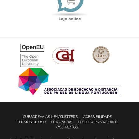
SUBSCREVA AS NEWSLETTERS
ACESSIBILIDADE
TERMOS DE USO
DENÚNCIAS
POLÍTICA PRIVACIDADE
CONTACTOS