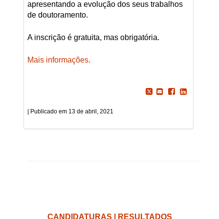
apresentando a evolução dos seus trabalhos
de doutoramento.
A inscrição é gratuita, mas obrigatória.
Mais informações.
13 de abril, 2021
CANDIDATURAS | RESULTADOS