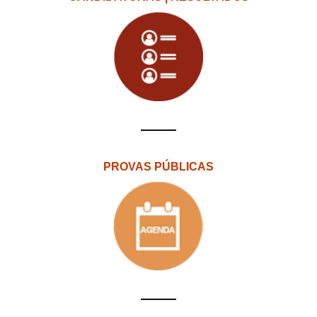
PROVAS PÚBLICAS