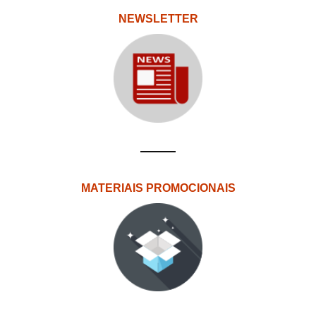
NEWSLETTER
MATERIAIS PROMOCIONAIS