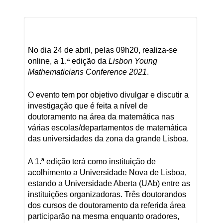
No dia 24 de abril, pelas 09h20, realiza-se
online, a 1.ª edição da
Lisbon Young
Mathematicians Conference 2021
.
O evento tem por objetivo divulgar e discutir a
investigação que é feita a nível de
doutoramento na área da matemática nas
várias escolas/departamentos de matemática
das universidades da zona da grande Lisboa.
A 1.ª edição terá como instituição de
acolhimento a Universidade Nova de Lisboa,
estando a Universidade Aberta (UAb) entre as
instituições organizadoras. Três doutorandos
dos cursos de doutoramento da referida área
participarão na mesma enquanto oradores,