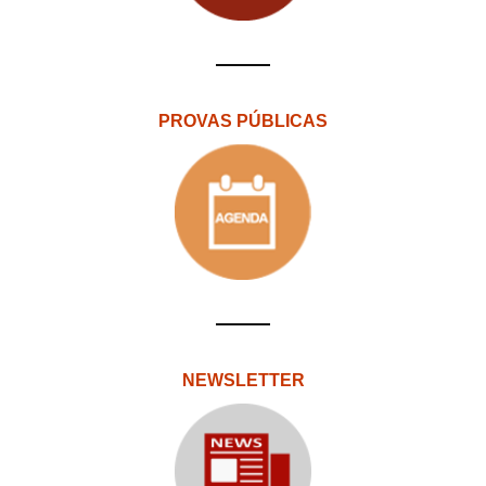
PROVAS PÚBLICAS
NEWSLETTER