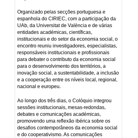
Organizado pelas secções portuguesa e
espanhola do CIRIEC, com a participação da
UAb, da Universitat de València e de várias
entidades académicas, científicas,
institucionais e do setor da economia social, o
encontro reuniu investigadores, especialistas,
responsáveis institucionais e profissionais
para debater o contributo da economia social
para o desenvolvimento dos territórios, a
inovação social, a sustentabilidade, a inclusão
e a cooperação entre os níveis local, regional,
nacional e europeu.
Ao longo dos três dias, o Colóquio integrou
sessões institucionais, mesas-redondas,
debates e comunicações académicas,
promovendo uma reflexão ibérica sobre os
desafios contemporâneos da economia social
e do cooperativismo. As comunicações