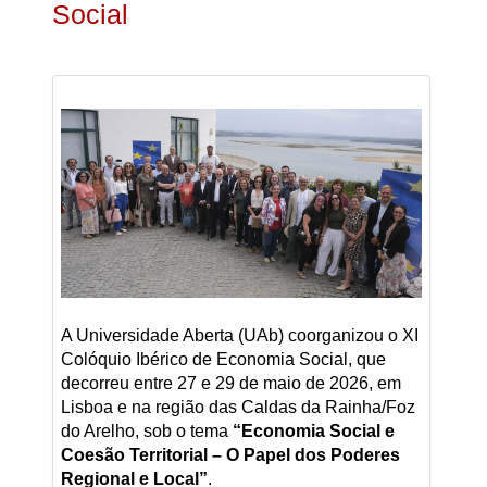
Social
A Universidade Aberta (UAb) coorganizou o XI
Colóquio Ibérico de Economia Social, que
decorreu entre 27 e 29 de maio de 2026, em
Lisboa e na região das Caldas da Rainha/Foz
do Arelho, sob o tema
“Economia Social e
Coesão Territorial – O Papel dos Poderes
Regional e Local”
.