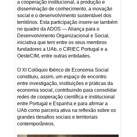
a cooperação institucional, a produção e
disseminação de conhecimento, a inovação
social e o desenvolvimento sustentável dos
territórios. Esta participação insere-se também
no quadro da ADOS — Aliança para o
Desenvolvimento Organizacional e Social,
iniciativa que tem entre os seus membros
fundadores a UAb, o CIRIEC Portugal e a
OesteCIM, entre outras entidades.
O XI Colóquio Ibérico de Economia Social
constituiu, assim, um espaço de encontro
entre investigação, instituições e práticas da
economia social, contribuindo para consolidar
redes de cooperação científica e institucional
entre Portugal e Espanha e para afirmar a
UAb como parceira ativa na reflexão sobre os
grandes desafios sociais e territoriais
contemporâneos.