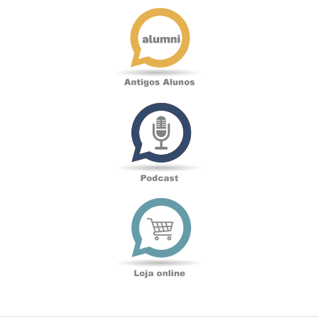
Antigos
Alunos
Podcast
Loja
online