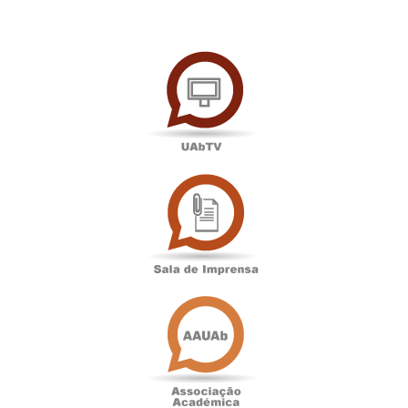
UAbTV
Sala
de
Imprensa
Associação
Académica