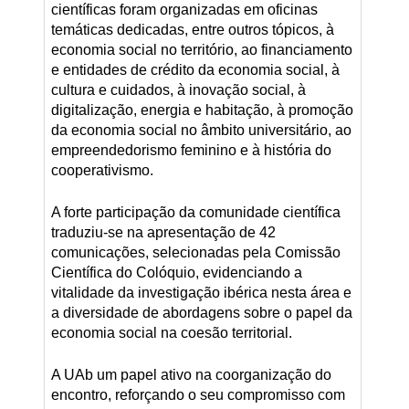
científicas foram organizadas em oficinas
temáticas dedicadas, entre outros tópicos, à
economia social no território, ao financiamento
e entidades de crédito da economia social, à
cultura e cuidados, à inovação social, à
digitalização, energia e habitação, à promoção
da economia social no âmbito universitário, ao
empreendedorismo feminino e à história do
cooperativismo.
A forte participação da comunidade científica
traduziu-se na apresentação de 42
comunicações, selecionadas pela Comissão
Científica do Colóquio, evidenciando a
vitalidade da investigação ibérica nesta área e
a diversidade de abordagens sobre o papel da
economia social na coesão territorial.
A UAb um papel ativo na coorganização do
encontro, reforçando o seu compromisso com