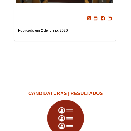
2 de junho, 2026
CANDIDATURAS | RESULTADOS