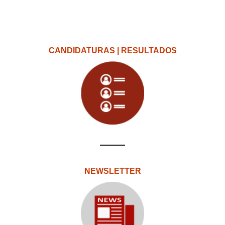
CANDIDATURAS | RESULTADOS
NEWSLETTER