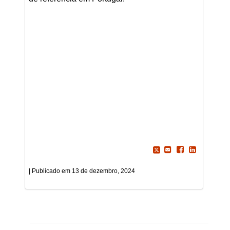
13 de dezembro, 2024