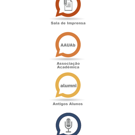
Imprensa
Associação
Académica
Antigos
Alunos
Podcast