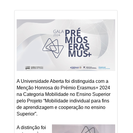
A Universidade Aberta foi distinguida com a
Menção Honrosa do Prémio Erasmus+ 2024
na Categoria Mobilidade no Ensino Superior
pelo Projeto “Mobilidade individual para fins
de aprendizagem e cooperação no ensino
Superior”.
A distinção foi