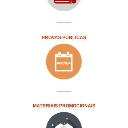
PROVAS PÚBLICAS
MATERIAIS PROMOCIONAIS