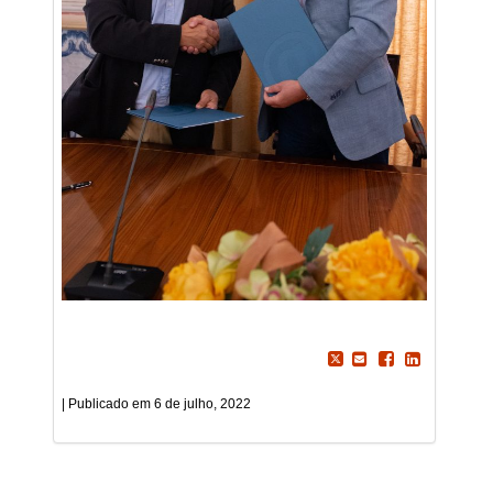
6 de julho, 2022