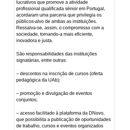
lucrativos que promove a atividade
profissional qualificada sénior em Portugal,
acordaram uma parceria que privilegia os
públicos-alvo de ambas as instituições.
Ressalva-se, assim, o compromisso com a
sociedade, tornando-a mais eficiente,
inovadora e justa.
São responsabilidades das instituições
signatárias, entre outras:
– descontos na inscrição de cursos (oferta
pedagógica da UAb);
– promoção e divulgação de eventos
conjuntos;
– acesso facilitado à plataforma da DNovo,
que possibilita a publicação de oportunidades
de trabalho, cursos e eventos organizados