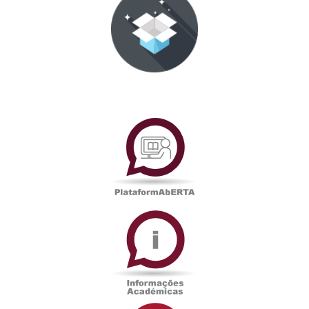
PlataformAberta
Informações
Académicas
Serviços