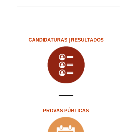
CANDIDATURAS | RESULTADOS
PROVAS PÚBLICAS