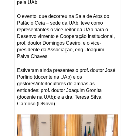
pela UAb.
O evento, que decorreu na Sala de Atos do
Palácio Ceia – sede da UAb, teve como
representantes o vice-reitor da UAb para o
Desenvolvimento e Cooperação Institucional,
prof. doutor Domingos Caeiro, e o vice-
presidente da Associação, eng. Joaquim
Paiva Chaves.
Estiveram ainda presentes o prof. doutor José
Porfírio (docente na UAb) e os
gestores/interlocutores de ambas as
entidades: prof. doutor Joaquim Gronita
(docente na UAb); e a dra. Teresa Silva
Cardoso (DNovo).