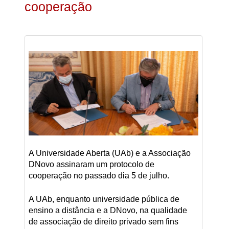
cooperação
A Universidade Aberta (UAb) e a Associação
DNovo assinaram um protocolo de
cooperação no passado dia 5 de julho.
A UAb, enquanto universidade pública de
ensino a distância e a DNovo, na qualidade
de associação de direito privado sem fins