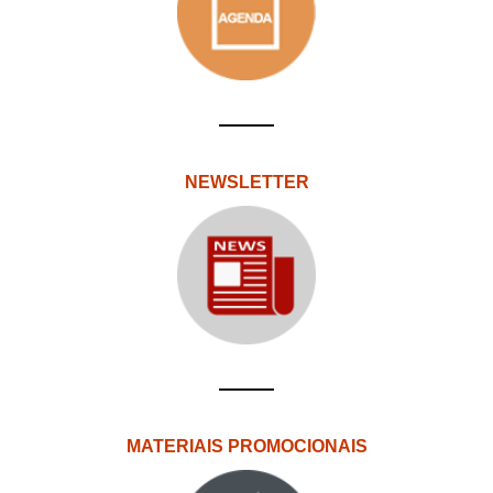
NEWSLETTER
MATERIAIS PROMOCIONAIS