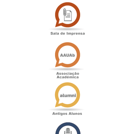
Sala
de
Imprensa
Associação
Académica
Antigos
Alunos
Podcast