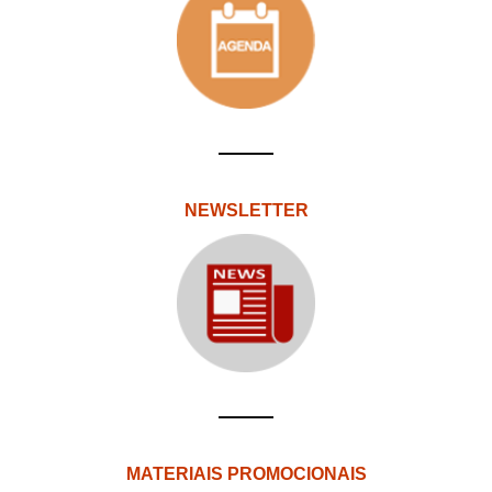
NEWSLETTER
MATERIAIS PROMOCIONAIS