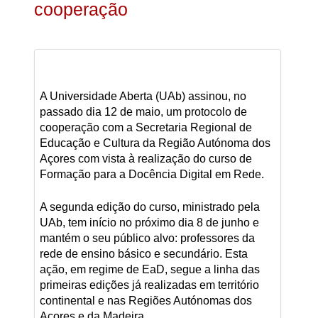
cooperação
A Universidade Aberta (UAb) assinou, no
passado dia 12 de maio, um protocolo de
cooperação com a Secretaria Regional de
Educação e Cultura da Região Autónoma dos
Açores com vista à realização do curso de
Formação para a Docência Digital em Rede.
A segunda edição do curso, ministrado pela
UAb, tem início no próximo dia 8 de junho e
mantém o seu público alvo: professores da
rede de ensino básico e secundário. Esta
ação, em regime de EaD, segue a linha das
primeiras edições já realizadas em território
continental e nas Regiões Autónomas dos
Açores e da Madeira.