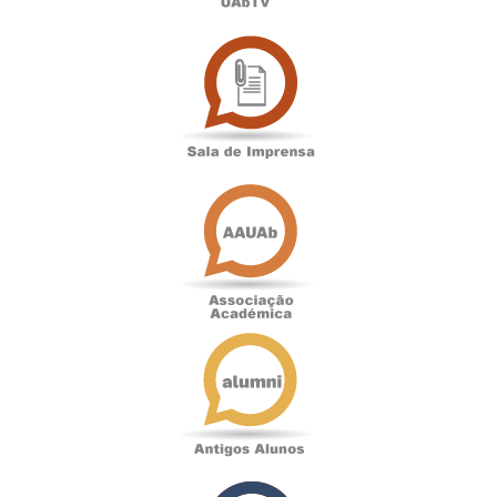
Sala
de
Imprensa
Associação
Académica
Antigos
Alunos
Podcast