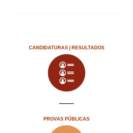
CANDIDATURAS | RESULTADOS
PROVAS PÚBLICAS