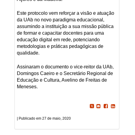
Este protocolo vem reforçar a visão e atuação
da UAb no novo paradigma educacional,
assumindo a instituição a sua missão pública
de formar e capacitar docentes para uma
educação digital em rede, potenciando
metodologias e práticas pedagógicas de
qualidade.
Assinaram o documento o vice-reitor da UAb,
Domingos Caeiro e o Secretário Regional de
Educação e Cultura, Avelino de Freitas de
Meneses.
27 de maio, 2020