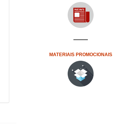
MATERIAIS PROMOCIONAIS