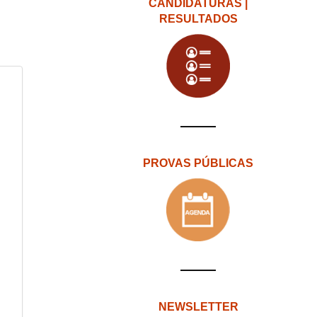
CANDIDATURAS |
RESULTADOS
PROVAS PÚBLICAS
NEWSLETTER