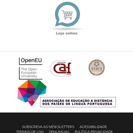
Loja
online
SUBSCREVA AS NEWSLETTERS
ACESSIBILIDADE
TERMOS DE USO
DENÚNCIAS
POLÍTICA PRIVACIDADE