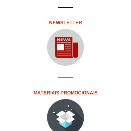
NEWSLETTER
MATERIAIS PROMOCIONAIS