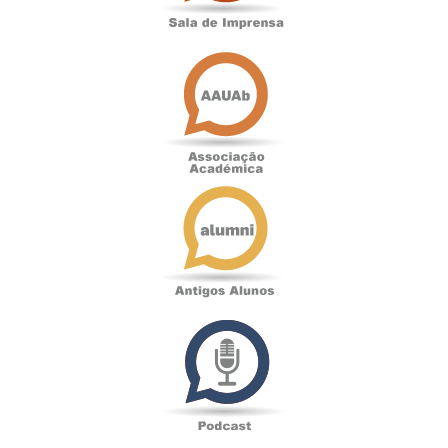
Associação
Académica
Antigos
Alunos
Podcast