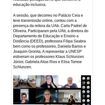
educação inclusiva.
A sessão, que decorreu no Palácio Ceia e
teve transmissão online, contou com a
presença da reitora da UAb, Carla Padrel de
Oliveira. Participaram pela UAb, a diretora do
Departamento de Educação e Ensino a
Distância (DEED), professora Filipa Seabra
bem como os professores, Daniela Barros e
Joaquim Gronita. A representar a UNESP
estiveram os professores Klaus Schlunzen
Júnior, Gabriela Alias Rios e Elisa Tomoe
Schlunzen.