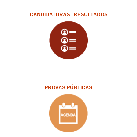
CANDIDATURAS | RESULTADOS
PROVAS PÚBLICAS