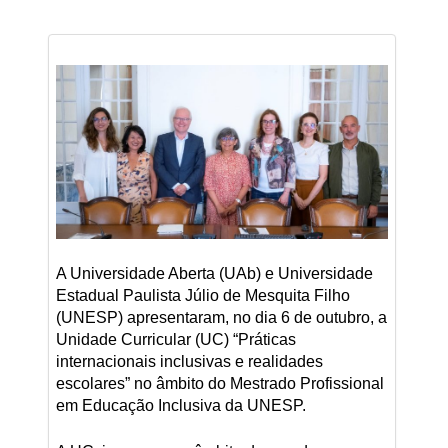
A Universidade Aberta (UAb) e Universidade
Estadual Paulista Júlio de Mesquita Filho
(UNESP) apresentaram, no dia 6 de outubro, a
Unidade Curricular (UC) “Práticas
internacionais inclusivas e realidades
escolares” no âmbito do Mestrado Profissional
em Educação Inclusiva da UNESP.