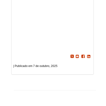
7 de outubro, 2025