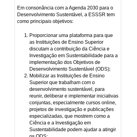
Em consonância com a Agenda 2030 para o
Desenvolvimento Sustentável, a ESSSR tem
como principais objetivos:
Proporcionar uma plataforma para que
as Instituições de Ensino Superior
discutam a contribuição da Ciência e
Investigação em Sustentabilidade para a
implementação dos Objetivos de
Desenvolvimento Sustentável (ODS);
Mobilizar as Instituições de Ensino
Superior que trabalham com o
desenvolvimento sustentável, para
reunir, deliberar e implementar iniciativas
conjuntas, especialmente cursos online,
projetos de investigação e publicações
especializadas, que mostrem como a
Ciência e a Investigação em
Sustentabilidade podem ajudar a atingir
os ODS;