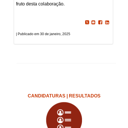
fruto desta colaboração.
30 de janeiro, 2025
CANDIDATURAS | RESULTADOS