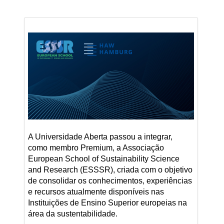
A Universidade Aberta passou a integrar,
como membro Premium, a Associação
European School of Sustainability Science
and Research (ESSSR), criada com o objetivo
de consolidar os conhecimentos, experiências
e recursos atualmente disponíveis nas
Instituições de Ensino Superior europeias na
área da sustentabilidade.