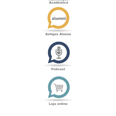
Antigos
Alunos
Podcast
Loja
online