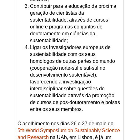
Contribuir para a educação da próxima
geração de cientistas da
sustentabilidade, através de cursos
online e programas conjuntos de
doutoramento em ciências da
sustentabilidade;
Ligar os investigadores europeus de
sustentabilidade com os seus
homólogos de outras partes do mundo
(cooperação norte-sul e sul-sul no
desenvolvimento sustentável),
favorecendo a investigação
interdisciplinar sobre questões de
sustentabilidade através da promoção
de cursos de pós-doutoramento e bolsas
entre os seus membros.
O acolhimento nos dias 26 e 27 de maio do
5th World Symposium on Sustainably Science
and Research
na UAb, em Lisboa, é já um