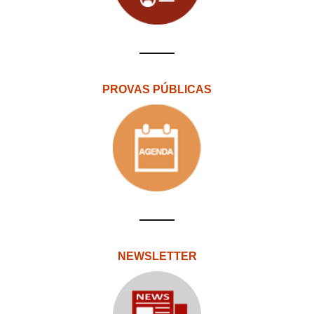
PROVAS PÚBLICAS
NEWSLETTER