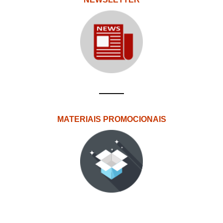
MATERIAIS PROMOCIONAIS