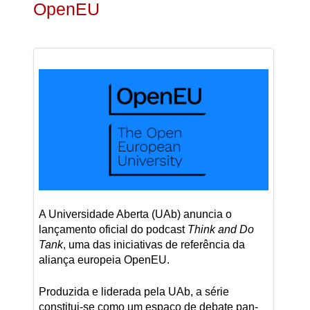
OpenEU
A Universidade Aberta (UAb) anuncia o
lançamento oficial do podcast
Think and Do
Tank
, uma das iniciativas de referência da
aliança europeia OpenEU.
Produzida e liderada pela UAb, a série
constitui-se como um espaço de debate pan-