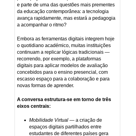
e parte de uma das questões mais prementes
da educação contemporânea: a tecnologia
avança rapidamente, mas estará a pedagogia
a acompanhar o ritmo?
Embora as ferramentas digitais integrem hoje
o quotidiano académico, muitas instituições
continuam a replicar lógicas tradicionais —
recorrendo, por exemplo, a plataformas
digitais para aplicar modelos de avaliação
concebidos para o ensino presencial, com
escasso espaço para a colaboração e para
novas formas de aprender.
A conversa estrutura-se em torno de três
eixos centrais:
Mobilidade Virtual
— a criação de
espaços digitais partilhados entre
estudantes de diferentes países gera