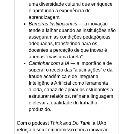
uma diversidade cultural que enriquece
e aprofunda a experiência de
aprendizagem.
Barreiras Institucionais
— a inovação
tende a falhar quando as instituições não
asseguram as condições pedagógicas
adequadas, transferindo para os
docentes a perceção de que inovar é
apenas “mais uma tarefa”.
Caminhar com a IA
— a importância de
superar o receio das “alucinações” e da
fraude académica e de integrar a
Inteligência Artificial como ferramenta
aliada, capaz de apoiar os estudantes a
estruturar relatórios, refinar a linguagem
e elevar a qualidade do trabalho
produzido.
Com o podcast
Think and Do Tank
, a UAb
reforça o seu compromisso com a inovação