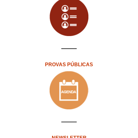
PROVAS PÚBLICAS
NEWSLETTER