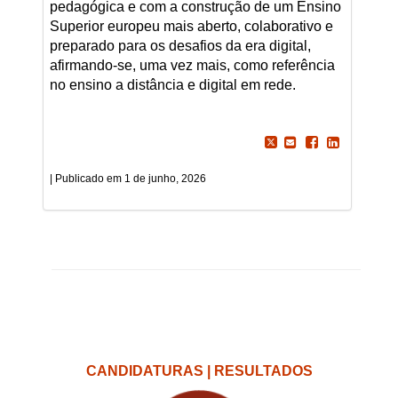
pedagógica e com a construção de um Ensino
Superior europeu mais aberto, colaborativo e
preparado para os desafios da era digital,
afirmando-se, uma vez mais, como referência
no ensino a distância e digital em rede.
1 de junho, 2026
CANDIDATURAS | RESULTADOS