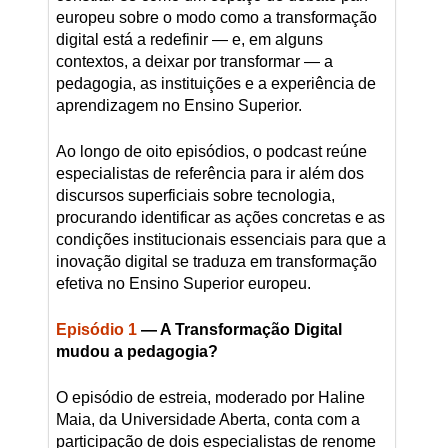
europeu sobre o modo como a transformação
digital está a redefinir — e, em alguns
contextos, a deixar por transformar — a
pedagogia, as instituições e a experiência de
aprendizagem no Ensino Superior.
Ao longo de oito episódios, o podcast reúne
especialistas de referência para ir além dos
discursos superficiais sobre tecnologia,
procurando identificar as ações concretas e as
condições institucionais essenciais para que a
inovação digital se traduza em transformação
efetiva no Ensino Superior europeu.
Episódio 1
— A Transformação Digital
mudou a pedagogia?
O episódio de estreia, moderado por Haline
Maia, da Universidade Aberta, conta com a
participação de dois especialistas de renome