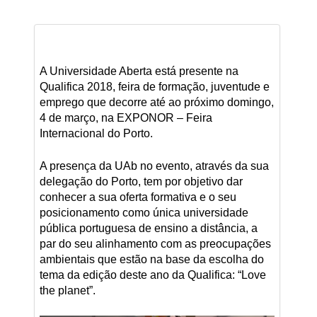
A Universidade Aberta está presente na
Qualifica 2018, feira de formação, juventude e
emprego que decorre até ao próximo domingo,
4 de março, na EXPONOR – Feira
Internacional do Porto.
A presença da UAb no evento, através da sua
delegação do Porto, tem por objetivo dar
conhecer a sua oferta formativa e o seu
posicionamento como única universidade
pública portuguesa de ensino a distância, a
par do seu alinhamento com as preocupações
ambientais que estão na base da escolha do
tema da edição deste ano da Qualifica: “Love
the planet”.