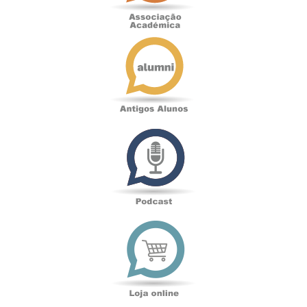
Antigos
Alunos
Podcast
Loja
online