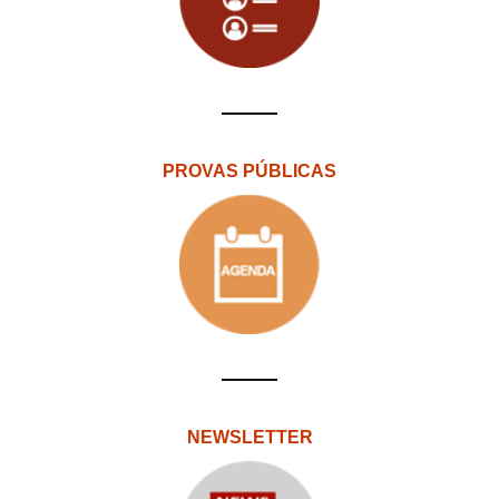
PROVAS PÚBLICAS
NEWSLETTER