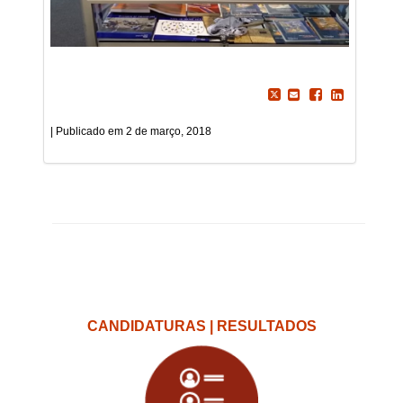
2 de março, 2018
CANDIDATURAS | RESULTADOS