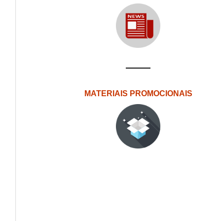
MATERIAIS PROMOCIONAIS