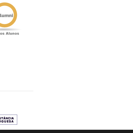
Antigos
Alunos