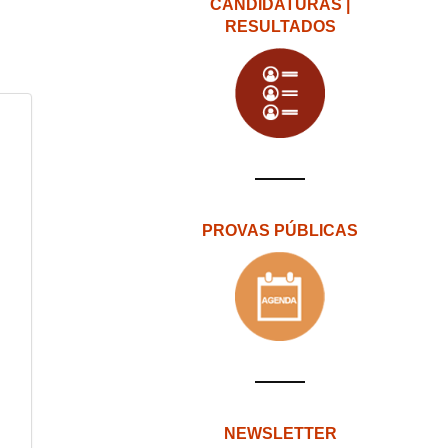
CANDIDATURAS |
RESULTADOS
PROVAS PÚBLICAS
NEWSLETTER