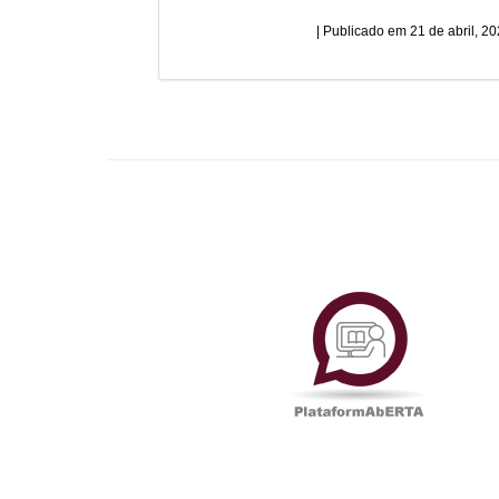
21 de abril, 2
Plataf