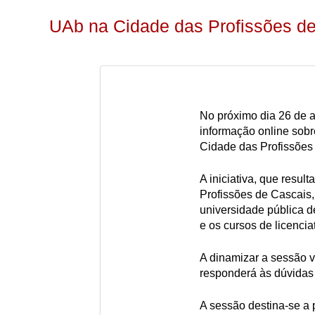
UAb na Cidade das Profissões d
No próximo dia 26 de a
informação online sob
Cidade das Profissões
A iniciativa, que resul
Profissões de Cascais,
universidade pública d
e os cursos de licencia
A dinamizar a sessão v
responderá às dúvidas 
A sessão destina-se a