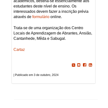
académicos, destina-se essencialmente aos
estudantes deste nível de ensino. Os
interessados devem fazer a inscrição prévia
através de
formulário
online.
Trata-se de uma organização dos Centro
Locais de Aprendizagem de Abrantes, Ansião,
Cantanhede, Mêda e Sabugal.
Cartaz
3 de outubro, 2024