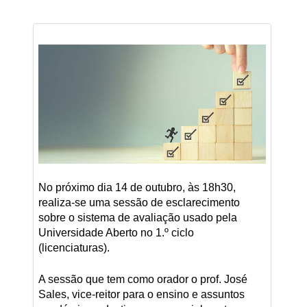
No próximo dia 14 de outubro, às 18h30,
realiza-se uma sessão de esclarecimento
sobre o sistema de avaliação usado pela
Universidade Aberto no 1.º ciclo
(licenciaturas).
A sessão que tem como orador o prof. José
Sales, vice-reitor para o ensino e assuntos