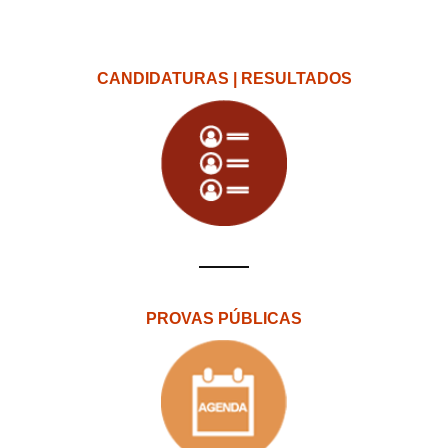
CANDIDATURAS | RESULTADOS
PROVAS PÚBLICAS