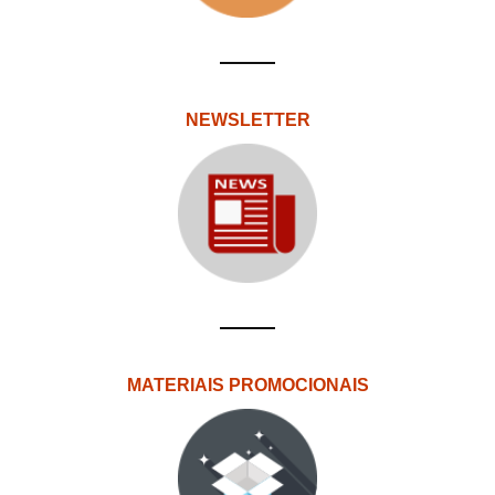
NEWSLETTER
MATERIAIS PROMOCIONAIS