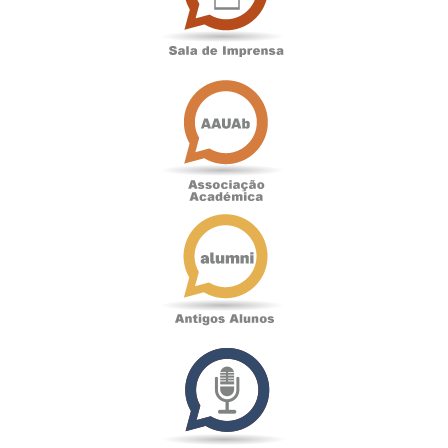
Associação
Académica
Antigos
Alunos
Podcast