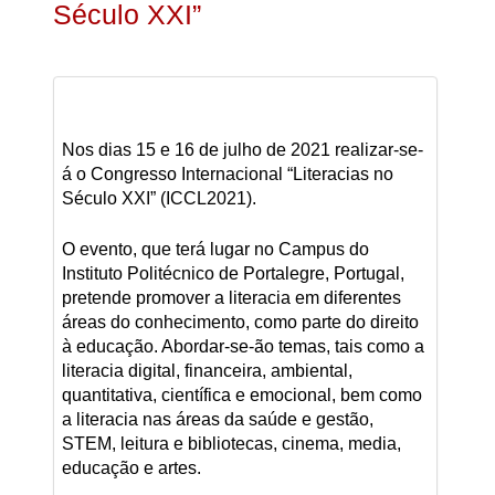
Século XXI”
Nos dias 15 e 16 de julho de 2021 realizar-se-
á o Congresso Internacional “Literacias no
Século XXI” (ICCL2021).
O evento, que terá lugar no Campus do
Instituto Politécnico de Portalegre, Portugal,
pretende promover a literacia em diferentes
áreas do conhecimento, como parte do direito
à educação. Abordar-se-ão temas, tais como a
literacia digital, financeira, ambiental,
quantitativa, científica e emocional, bem como
a literacia nas áreas da saúde e gestão,
STEM, leitura e bibliotecas, cinema, media,
educação e artes.