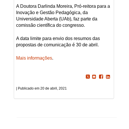
A Doutora Darlinda Moreira, Pró-reitora para a
Inovação e Gestão Pedagógica, da
Universidade Aberta (UAb), faz parte da
comissão científica do congresso.
A data limite para envio dos resumos das
propostas de comunicação é 30 de abril.
Mais informações
.
20 de abril, 2021