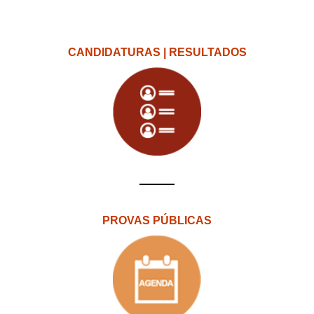
CANDIDATURAS | RESULTADOS
PROVAS PÚBLICAS