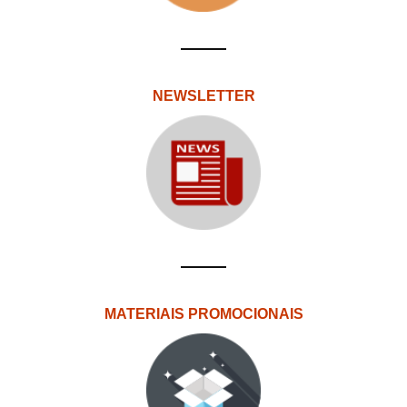
NEWSLETTER
MATERIAIS PROMOCIONAIS