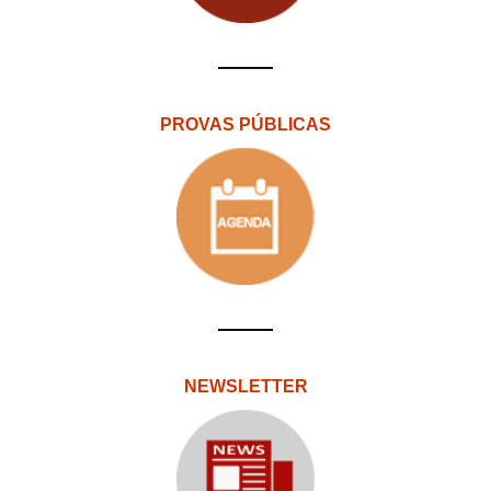
PROVAS PÚBLICAS
NEWSLETTER