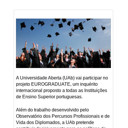
A Universidade Aberta (UAb) vai participar no
projeto EUROGRADUATE, um inquérito
internacional proposto a todas as Instituições
de Ensino Superior portuguesas.
Além do trabalho desenvolvido pelo
Observatório dos Percursos Profissionais e de
Vida dos Diplomados, a UAb pretende