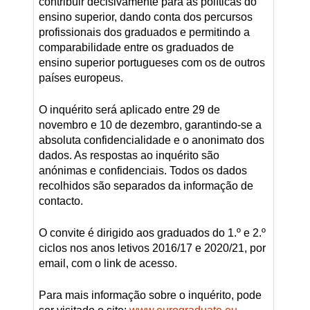
contribuir decisivamente para as políticas do
ensino superior, dando conta dos percursos
profissionais dos graduados e permitindo a
comparabilidade entre os graduados de
ensino superior portugueses com os de outros
países europeus.
O inquérito será aplicado entre 29 de
novembro e 10 de dezembro, garantindo-se a
absoluta confidencialidade e o anonimato dos
dados. As respostas ao inquérito são
anónimas e confidenciais. Todos os dados
recolhidos são separados da informação de
contacto.
O convite é dirigido aos graduados do 1.º e 2.º
ciclos nos anos letivos 2016/17 e 2020/21, por
email, com o link de acesso.
Para mais informação sobre o inquérito, pode