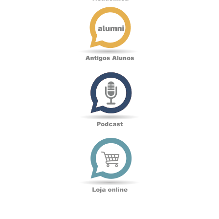
Antigos
Alunos
Podcast
Loja
online