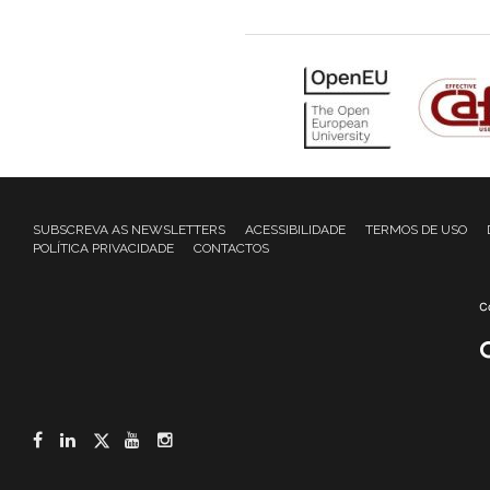
SUBSCREVA AS NEWSLETTERS
ACESSIBILIDADE
TERMOS DE USO
POLÍTICA PRIVACIDADE
CONTACTOS
Facebook
LinkedIn
Twitter
YouTube
Instagram