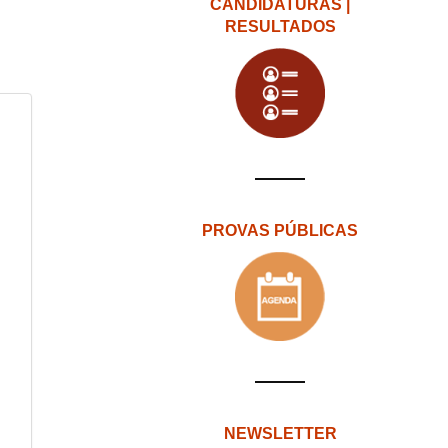
CANDIDATURAS |
RESULTADOS
PROVAS PÚBLICAS
NEWSLETTER