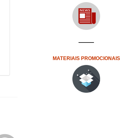
MATERIAIS PROMOCIONAIS
Edições