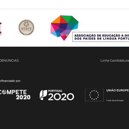
DENÚNCIAS
Linha Candidatura