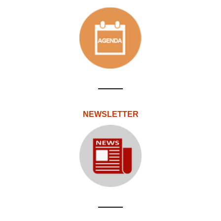
NEWSLETTER