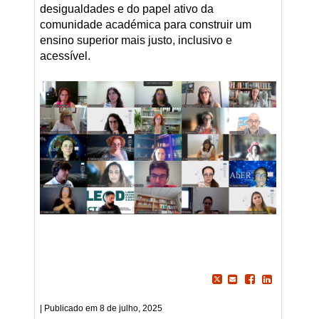
desigualdades e do papel ativo da
comunidade académica para construir um
ensino superior mais justo, inclusivo e
acessível.
8 de julho, 2025