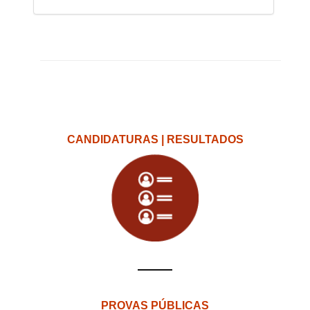
CANDIDATURAS | RESULTADOS
PROVAS PÚBLICAS