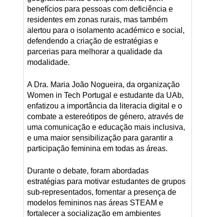
benefícios para pessoas com deficiência e
residentes em zonas rurais, mas também
alertou para o isolamento académico e social,
defendendo a criação de estratégias e
parcerias para melhorar a qualidade da
modalidade.
A Dra. Maria João Nogueira, da organização
Women in Tech Portugal e estudante da UAb,
enfatizou a importância da literacia digital e o
combate a estereótipos de género, através de
uma comunicação e educação mais inclusiva,
e uma maior sensibilização para garantir a
participação feminina em todas as áreas.
Durante o debate, foram abordadas
estratégias para motivar estudantes de grupos
sub-representados, fomentar a presença de
modelos femininos nas áreas STEAM e
fortalecer a socialização em ambientes