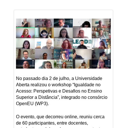
No passado dia 2 de julho, a Universidade
Aberta realizou o workshop “Igualdade no
Acesso: Perspetivas e Desafios no Ensino
Superior a Distância”, integrado no consórcio
OpenEU (WP3).
O evento, que decorreu online, reuniu cerca
de 60 participantes, entre docentes,