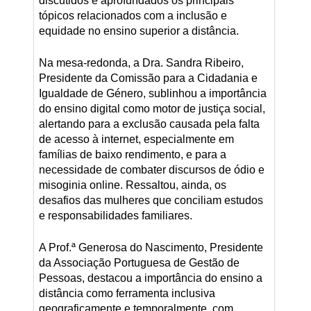
discutidos e aprofundados os principais
tópicos relacionados com a inclusão e
equidade no ensino superior a distância.
Na mesa-redonda, a Dra. Sandra Ribeiro,
Presidente da Comissão para a Cidadania e
Igualdade de Género, sublinhou a importância
do ensino digital como motor de justiça social,
alertando para a exclusão causada pela falta
de acesso à internet, especialmente em
famílias de baixo rendimento, e para a
necessidade de combater discursos de ódio e
misoginia online. Ressaltou, ainda, os
desafios das mulheres que conciliam estudos
e responsabilidades familiares.
A Prof.ª Generosa do Nascimento, Presidente
da Associação Portuguesa de Gestão de
Pessoas, destacou a importância do ensino a
distância como ferramenta inclusiva
geograficamente e temporalmente, com