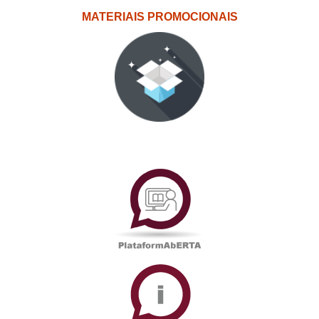
MATERIAIS PROMOCIONAIS
PlataformAberta
Informações
Académicas