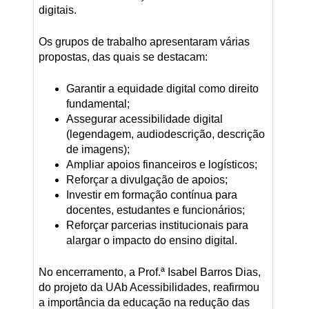
digitais.
Os grupos de trabalho apresentaram várias
propostas, das quais se destacam:
Garantir a equidade digital como direito
fundamental;
Assegurar acessibilidade digital
(legendagem, audiodescrição, descrição
de imagens);
Ampliar apoios financeiros e logísticos;
Reforçar a divulgação de apoios;
Investir em formação contínua para
docentes, estudantes e funcionários;
Reforçar parcerias institucionais para
alargar o impacto do ensino digital.
No encerramento, a Prof.ª Isabel Barros Dias,
do projeto da UAb Acessibilidades, reafirmou
a importância da educação na redução das