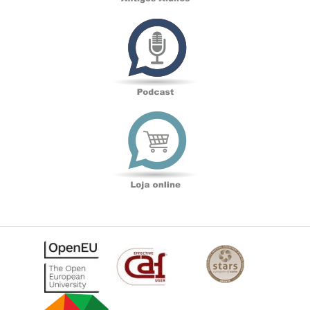
Podcast
Loja
online