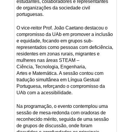
estudantes, colaboradores e representantes
de organizações da sociedade civil
portuguesas.
O vice-reitor Prof. João Caetano destacou o
compromisso da UAb em promover a inclusão
e equidade, focando em grupos sub-
representados como pessoas com deficiência,
residentes em zonas rurais, migrantes e
mulheres nas áreas STEAM –
Ciência, Tecnologia, Engenharia,
Artes e Matemática. A sessão contou com
tradução simultânea em Língua Gestual
Portuguesa, reforçando o compromisso da
UAb com a acessibilidade.
Na programação, o evento contemplou uma
sessão de mesa-redonda com oradoras de
reconhecido mérito, seguida de uma sessão
de grupos de discussão, onde foram