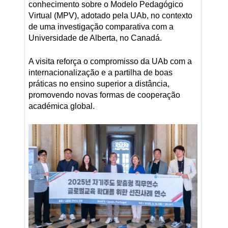
conhecimento sobre o Modelo Pedagógico
Virtual (MPV), adotado pela UAb, no contexto
de uma investigação comparativa com a
Universidade de Alberta, no Canadá.
A visita reforça o compromisso da UAb com a
internacionalização e a partilha de boas
práticas no ensino superior a distância,
promovendo novas formas de cooperação
académica global.