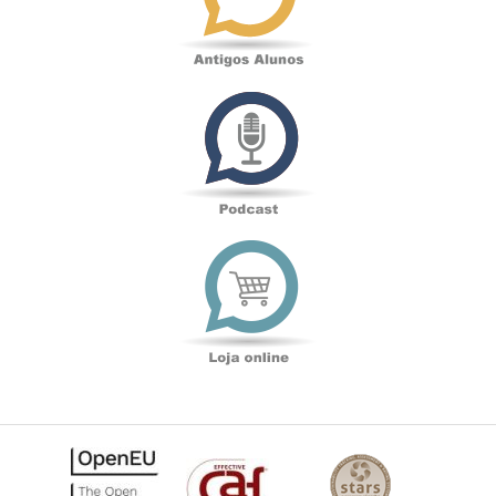
Podcast
Loja
online