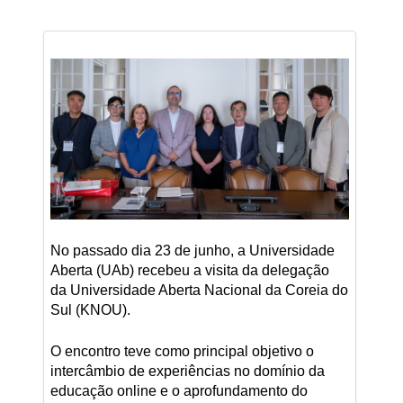
No passado dia 23 de junho, a Universidade
Aberta (UAb) recebeu a visita da delegação
da Universidade Aberta Nacional da Coreia do
Sul (KNOU).
O encontro teve como principal objetivo o
intercâmbio de experiências no domínio da
educação online e o aprofundamento do