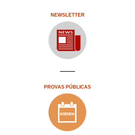
NEWSLETTER
PROVAS PÚBLICAS