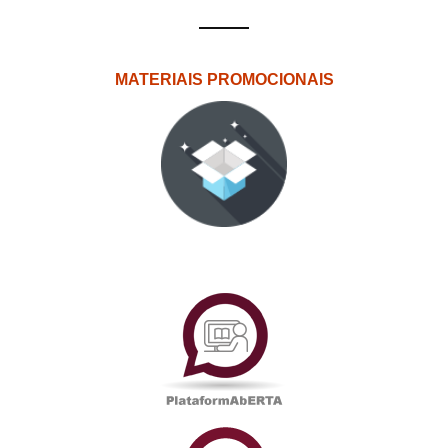
MATERIAIS PROMOCIONAIS
PlataformAberta
Informações