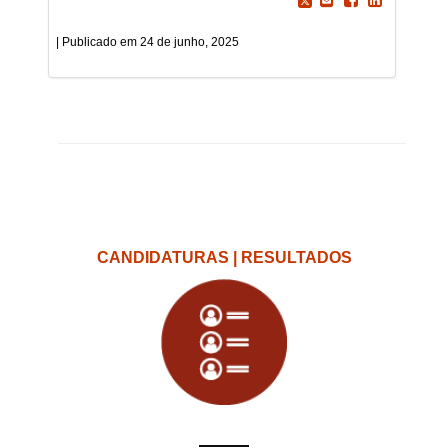
24 de junho, 2025
CANDIDATURAS | RESULTADOS