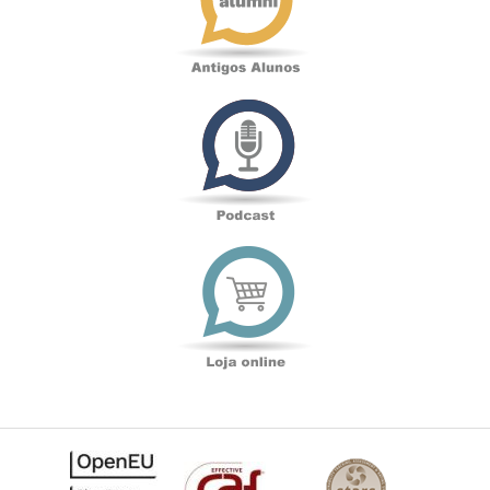
Podcast
Loja
online