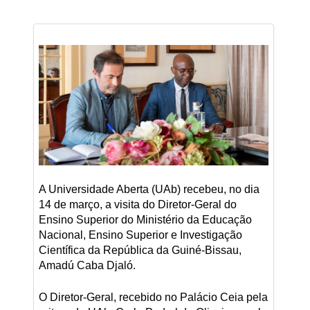
A Universidade Aberta (UAb) recebeu, no dia
14 de março, a visita do Diretor-Geral do
Ensino Superior do Ministério da Educação
Nacional, Ensino Superior e Investigação
Científica da República da Guiné-Bissau,
Amadú Caba Djaló.
O Diretor-Geral, recebido no Palácio Ceia pela