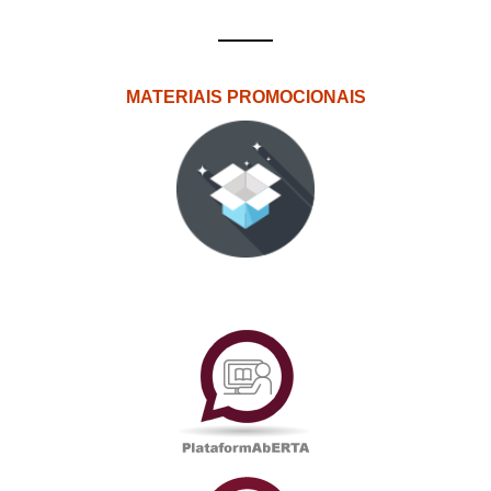
MATERIAIS PROMOCIONAIS
PlataformAberta
Informações