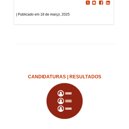
18 de março, 2025
CANDIDATURAS | RESULTADOS