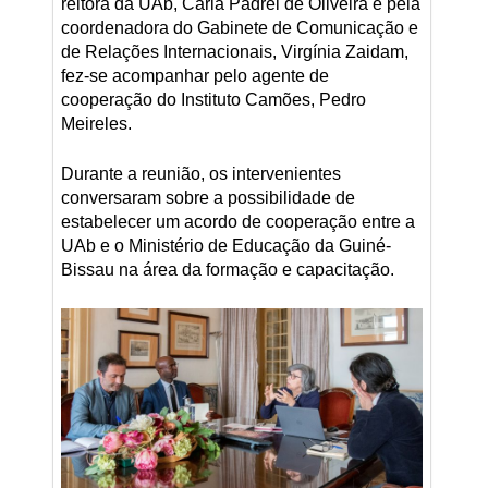
reitora da UAb, Carla Padrel de Oliveira e pela
coordenadora do Gabinete de Comunicação e
de Relações Internacionais, Virgínia Zaidam,
fez-se acompanhar pelo agente de
cooperação do Instituto Camões, Pedro
Meireles.
Durante a reunião, os intervenientes
conversaram sobre a possibilidade de
estabelecer um acordo de cooperação entre a
UAb e o Ministério de Educação da Guiné-
Bissau na área da formação e capacitação.