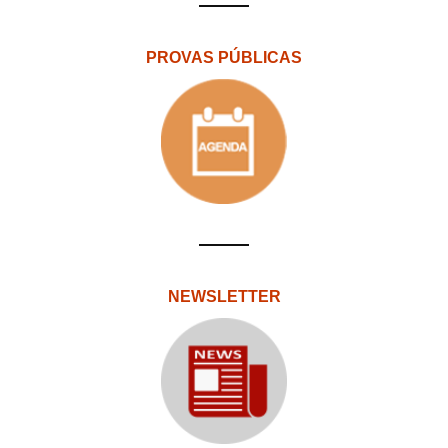
PROVAS PÚBLICAS
NEWSLETTER