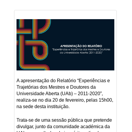
A apresentação do Relatório “Experiências e
Trajetórias dos Mestres e Doutores da
Universidade Aberta (UAb) – 2011-2020”,
realiza-se no dia 20 de fevereiro, pelas 15h00,
na sede desta instituição.
Trata-se de uma sessão pública que pretende
divulgar, junto da comunidade académica da