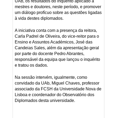
UAb, os resultados do inquérito aplicado a
mestres e doutores, neste período, e promover
um diálogo profícuo sobre as questões ligadas
à vida destes diplomados.
A iniciativa conta com a presença da reitora,
Carla Padrel de Oliveira, do vice-reitor para o
Ensino e Assuntos Académicos, José das
Candeias Sales, além da apresentação geral
por parte do docente Pedro Abrantes,
responsável da equipa que lançou o inquérito
e tratou os dados.
Na sessão intervém, igualmente, como
convidado da UAb, Miguel Chaves, professor
associado da FCSH da Universidade Nova de
Lisboa e coordenador do Observatório dos
Diplomados desta universidade.