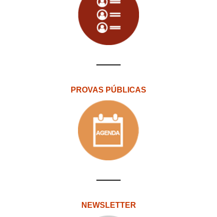
PROVAS PÚBLICAS
NEWSLETTER