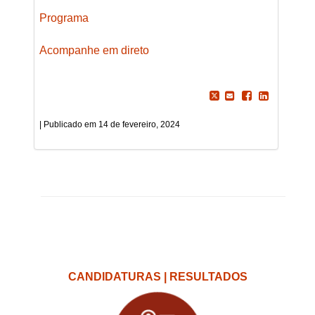
Programa
Acompanhe em direto
14 de fevereiro, 2024
CANDIDATURAS | RESULTADOS