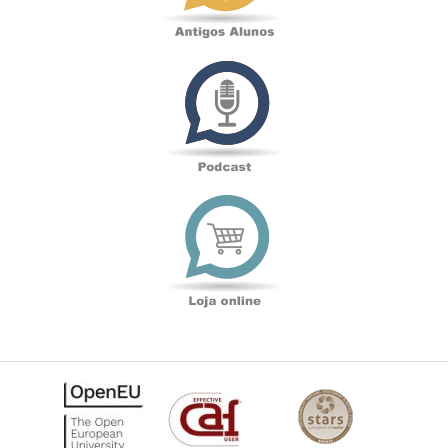
Podcast
Loja
online