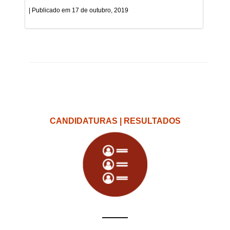
17 de outubro, 2019
CANDIDATURAS | RESULTADOS