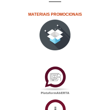
MATERIAIS PROMOCIONAIS
PlataformAberta
Informações
Académicas