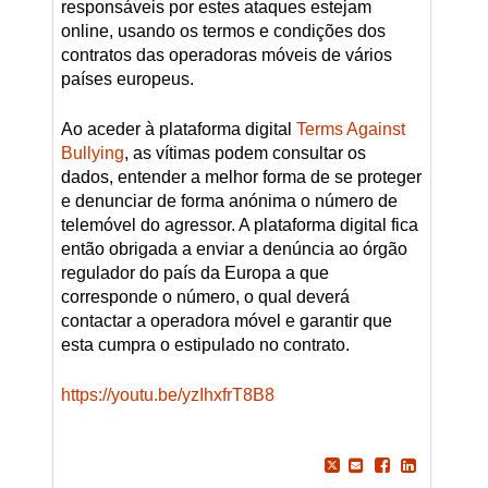
responsáveis por estes ataques estejam
online, usando os termos e condições dos
contratos das operadoras móveis de vários
países europeus.
Ao aceder à plataforma digital
Terms Against
Bullying
, as vítimas podem consultar os
dados, entender a melhor forma de se proteger
e denunciar de forma anónima o número de
telemóvel do agressor. A plataforma digital fica
então obrigada a enviar a denúncia ao órgão
regulador do país da Europa a que
corresponde o número, o qual deverá
contactar a operadora móvel e garantir que
esta cumpra o estipulado no contrato.
https://youtu.be/yzIhxfrT8B8