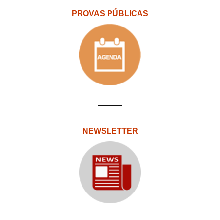
PROVAS PÚBLICAS
NEWSLETTER