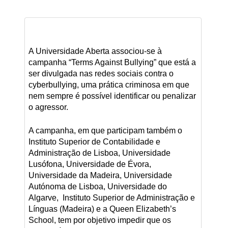
A Universidade Aberta associou-se à
campanha “Terms Against Bullying” que está a
ser divulgada nas redes sociais contra o
cyberbullying, uma prática criminosa em que
nem sempre é possível identificar ou penalizar
o agressor.
A campanha, em que participam também o
Instituto Superior de Contabilidade e
Administração de Lisboa, Universidade
Lusófona, Universidade de Évora,
Universidade da Madeira, Universidade
Autónoma de Lisboa, Universidade do
Algarve, Instituto Superior de Administração e
Línguas (Madeira) e a Queen Elizabeth’s
School, tem por objetivo impedir que os