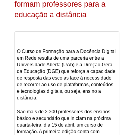
formam professores para a
educação a distância
O Curso de Formação para a Docência Digital
em Rede resulta de uma parceria entre a
Universidade Aberta (UAb) e a Direção-Geral
da Educação (DGE) que reforça a capacidade
de resposta das escolas face à necessidade
de recorrer ao uso de plataformas, conteúdos
e tecnologias digitais, ou seja, ensino a
distância.
São mais de 2.300 professores dos ensinos
básico e secundário que iniciam na próxima
quarta-feira, dia 15 de abril, um curso de
formação. A primeira edição conta com