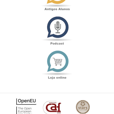
Podcast
Loja
online