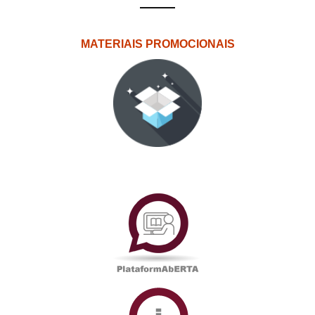
MATERIAIS PROMOCIONAIS
PlataformAberta
Informações
Académicas