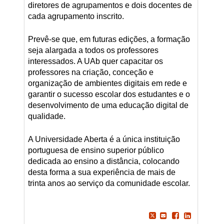
diretores de agrupamentos e dois docentes de
cada agrupamento inscrito.
Prevê-se que, em futuras edições, a formação
seja alargada a todos os professores
interessados. A UAb quer capacitar os
professores na criação, conceção e
organização de ambientes digitais em rede e
garantir o sucesso escolar dos estudantes e o
desenvolvimento de uma educação digital de
qualidade.
A Universidade Aberta é a única instituição
portuguesa de ensino superior público
dedicada ao ensino a distância, colocando
desta forma a sua experiência de mais de
trinta anos ao serviço da comunidade escolar.