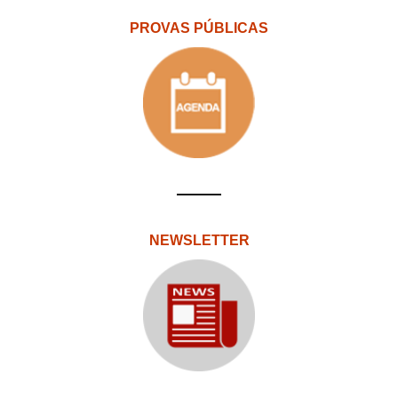
PROVAS PÚBLICAS
NEWSLETTER