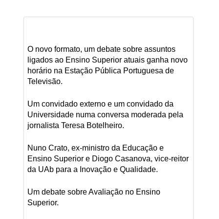
O novo formato, um debate sobre assuntos
ligados ao Ensino Superior atuais ganha novo
horário na Estação Pública Portuguesa de
Televisão.
Um convidado externo e um convidado da
Universidade numa conversa moderada pela
jornalista Teresa Botelheiro.
Nuno Crato, ex-ministro da Educação e
Ensino Superior e Diogo Casanova, vice-reitor
da UAb para a Inovação e Qualidade.
Um debate sobre Avaliação no Ensino
Superior.