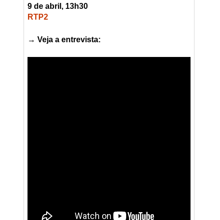
9 de abril, 13h30
RTP2
→ Veja a entrevista: