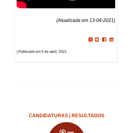
(Atualizada em 13-04-2021)
5 de abril, 2021
CANDIDATURAS | RESULTADOS