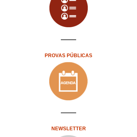
PROVAS PÚBLICAS
NEWSLETTER